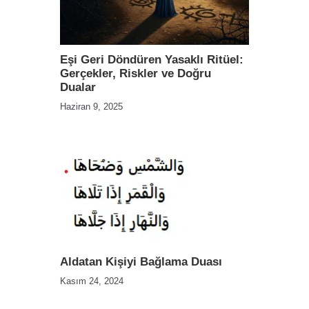
Eşi Geri Döndüren Yasaklı Ritüel:
Gerçekler, Riskler ve Doğru
Dualar
Haziran 9, 2025
Aldatan Kişiyi Bağlama Duası
Kasım 24, 2024