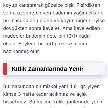
koyup karıştırarak güzelce pişir. Pişirdikten
sonra üzerine biriken bademin yağını çıkarıp,
bu macunu ahu ciğeri ve koyun ciğerini iyice
dövdükten sonra ilave et. Ama ilave edilen
maddeler bademin üçte biri (3/1) kadar
olsun. Böylece bu tertip üzere macun
hazırlanmış olur.
Kıtlık Zamanlarında Yenir
Bu macundan bir miskal yani 4,81 gr. yiyen
kimse 3 hafta kadar acıkmaz ve açlık
hissetmez. Bu macun kıtlık günlerinde yenir