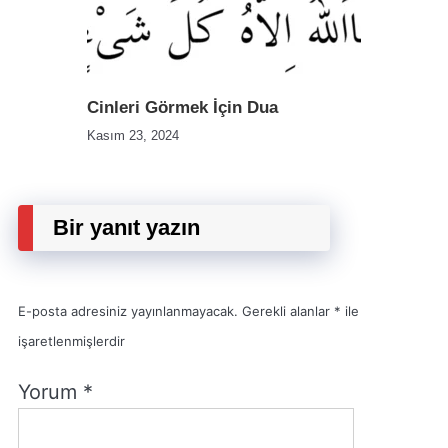
Cinleri Görmek İçin Dua
Kasım 23, 2024
Bir yanıt yazın
E-posta adresiniz yayınlanmayacak.
Gerekli alanlar
*
ile
işaretlenmişlerdir
Yorum
*