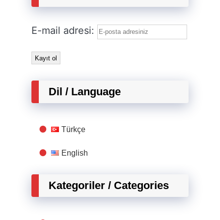
E-mail adresi:
Dil / Language
Türkçe
English
Kategoriler / Categories