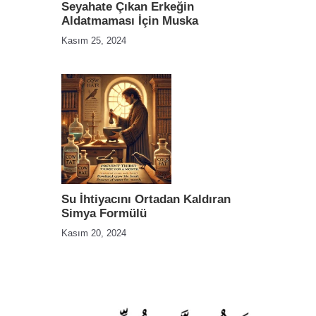
Seyahate Çıkan Erkeğin
Aldatmaması İçin Muska
Kasım 25, 2024
Su İhtiyacını Ortadan Kaldıran
Simya Formülü
Kasım 20, 2024