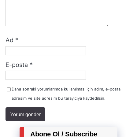
Ad
*
E-posta
*
Daha sonraki yorumlarımda kullanılması için adım, e-posta
adresim ve site adresim bu tarayıcıya kaydedilsin.
Abone Ol / Subscribe