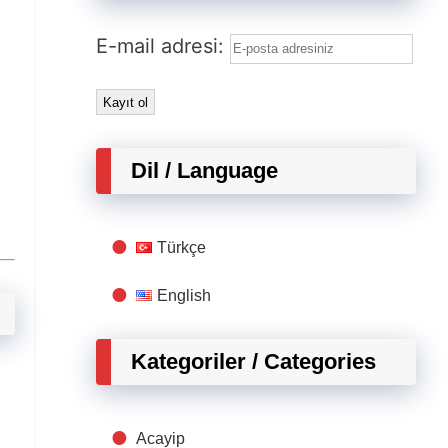
E-mail adresi:
Dil / Language
Türkçe
English
Kategoriler / Categories
Acayip