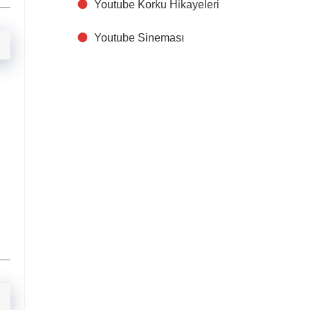
Youtube Korku Hikayeleri
Youtube Sineması