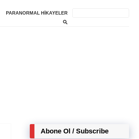
PARANORMAL HIKAYELER
Abone Ol / Subscribe