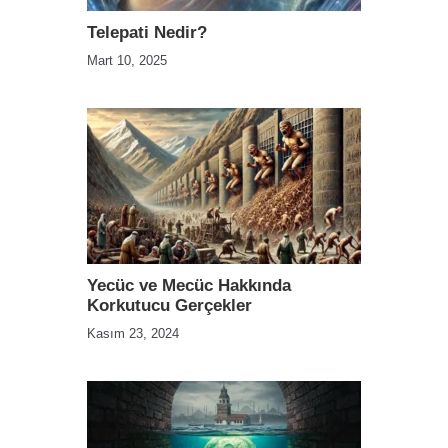
Telepati Nedir?
Mart 10, 2025
Yecüc ve Mecüc Hakkında
Korkutucu Gerçekler
Kasım 23, 2024