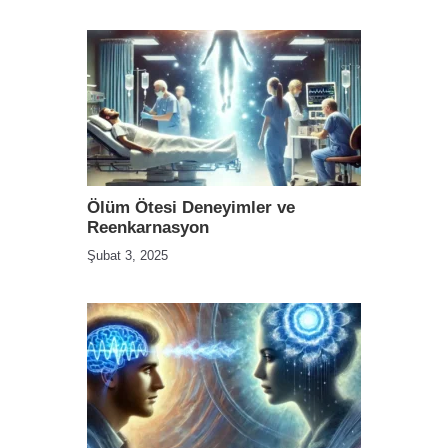
Ölüm Ötesi Deneyimler ve
Reenkarnasyon
Şubat 3, 2025