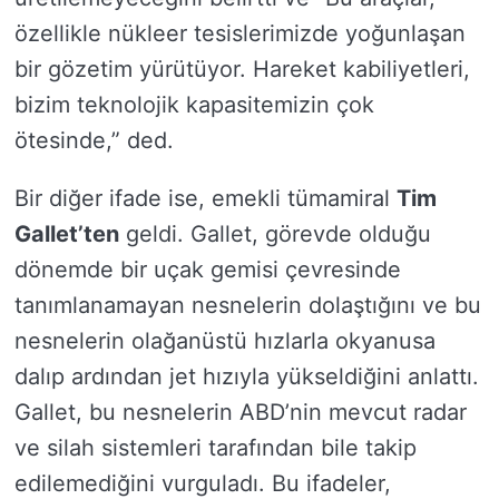
özellikle nükleer tesislerimizde yoğunlaşan
bir gözetim yürütüyor. Hareket kabiliyetleri,
bizim teknolojik kapasitemizin çok
ötesinde,” ded.
Bir diğer ifade ise, emekli tümamiral
Tim
Gallet’ten
geldi. Gallet, görevde olduğu
dönemde bir uçak gemisi çevresinde
tanımlanamayan nesnelerin dolaştığını ve bu
nesnelerin olağanüstü hızlarla okyanusa
dalıp ardından jet hızıyla yükseldiğini anlattı.
Gallet, bu nesnelerin ABD’nin mevcut radar
ve silah sistemleri tarafından bile takip
edilemediğini vurguladı. Bu ifadeler,