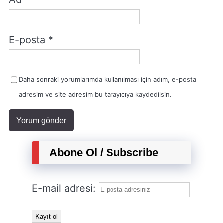
E-posta
*
Daha sonraki yorumlarımda kullanılması için adım, e-posta
adresim ve site adresim bu tarayıcıya kaydedilsin.
Abone Ol / Subscribe
E-mail adresi: