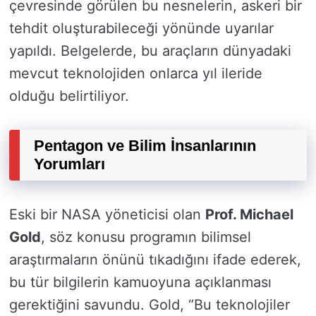
çevresinde görülen bu nesnelerin, askeri bir
tehdit oluşturabileceği yönünde uyarılar
yapıldı. Belgelerde, bu araçların dünyadaki
mevcut teknolojiden onlarca yıl ileride
olduğu belirtiliyor.
Pentagon ve Bilim İnsanlarının
Yorumları
Eski bir NASA yöneticisi olan
Prof. Michael
Gold
, söz konusu programın bilimsel
araştırmaların önünü tıkadığını ifade ederek,
bu tür bilgilerin kamuoyuna açıklanması
gerektiğini savundu. Gold, “Bu teknolojiler