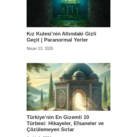
Kız Kulesi’nin Altındaki Gizli
Geçit | Paranormal Yerler
Nisan 13, 2025
Türkiye’nin En Gizemli 10
Türbesi: Hikayeler, Efsaneler ve
Çözülemeyen Sırlar