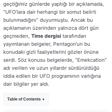
geçtiğimiz günlerde yaptığı bir açıklamada,
“UFO’lara dair herhangi bir somut belirti
bulunmadığını” duyurmuştu. Ancak bu
açıklamanın üzerinden yalnızca dört gün
geçmeden,
Time dergisi
tarafından
yayımlanan belgeler, Pentagon’un bu
konudaki gizli faaliyetlerini gözler önüne
serdi. Söz konusu belgelerde, “Emekcation”
adı verilen ve uzun yıllardır sürdürüldüğü
iddia edilen bir UFO programının varlığına
dair bilgiler yer aldı.
Table of Contents