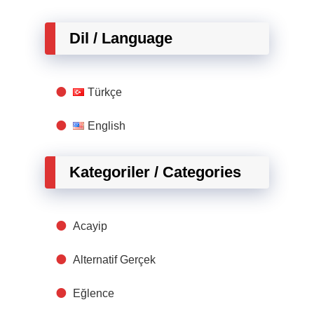
Dil / Language
Türkçe
English
Kategoriler / Categories
Acayip
Alternatif Gerçek
Eğlence