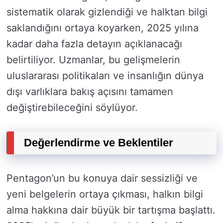
sistematik olarak gizlendiği ve halktan bilgi
saklandığını ortaya koyarken, 2025 yılına
kadar daha fazla detayın açıklanacağı
belirtiliyor. Uzmanlar, bu gelişmelerin
uluslararası politikaları ve insanlığın dünya
dışı varlıklara bakış açısını tamamen
değiştirebileceğini söylüyor.
Değerlendirme ve Beklentiler
Pentagon’un bu konuya dair sessizliği ve
yeni belgelerin ortaya çıkması, halkın bilgi
alma hakkına dair büyük bir tartışma başlattı.