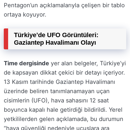
Pentagon’un açıklamalarıyla çelişen bir tablo
ortaya koyuyor.
Türkiye’de UFO Görüntüleri:
Gaziantep Havalimanı Olayı
Time dergisinde
yer alan belgeler, Türkiye’yi
de kapsayan dikkat çekici bir detayı içeriyor.
13 Kasım tarihinde Gaziantep Havalimanı
üzerinde beliren tanımlanamayan uçan
cisimlerin (UFO), hava sahasını 12 saat
boyunca kapalı hale getirdiği bildirildi. Yerel
yetkililerden gelen açıklamada, bu durumun
“hava güvenliği nedeniyle uçuşlara ara