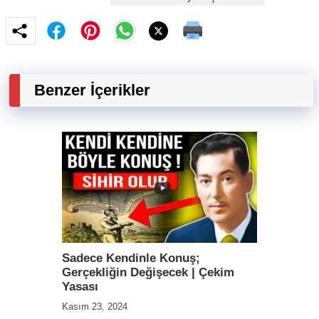
Benzer İçerikler
Sadece Kendinle Konuş;
Gerçekliğin Değişecek | Çekim
Yasası
Kasım 23, 2024