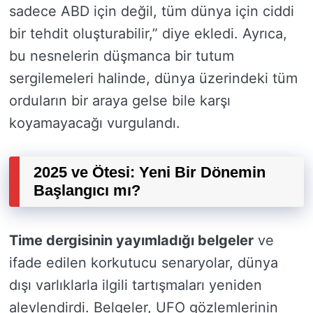
sadece ABD için değil, tüm dünya için ciddi
bir tehdit oluşturabilir,” diye ekledi. Ayrıca,
bu nesnelerin düşmanca bir tutum
sergilemeleri halinde, dünya üzerindeki tüm
orduların bir araya gelse bile karşı
koyamayacağı vurgulandı.
2025 ve Ötesi: Yeni Bir Dönemin
Başlangıcı mı?
Time dergisinin yayımladığı belgeler
ve
ifade edilen korkutucu senaryolar, dünya
dışı varlıklarla ilgili tartışmaları yeniden
alevlendirdi. Belgeler, UFO gözlemlerinin