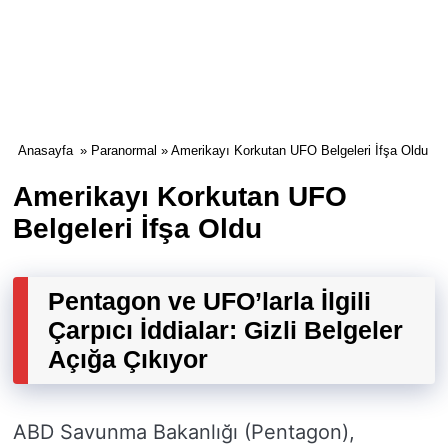
Anasayfa
»
Paranormal
» Amerikayı Korkutan UFO Belgeleri İfşa Oldu
Amerikayı Korkutan UFO
Belgeleri İfşa Oldu
Pentagon ve UFO’larla İlgili
Çarpıcı İddialar: Gizli Belgeler
Açığa Çıkıyor
ABD Savunma Bakanlığı (Pentagon),