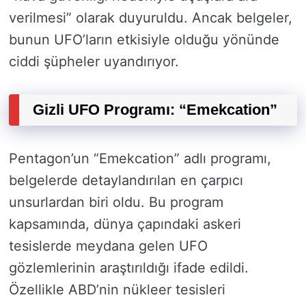
verilmesi” olarak duyuruldu. Ancak belgeler,
bunun UFO’ların etkisiyle olduğu yönünde
ciddi şüpheler uyandırıyor.
Gizli UFO Programı: “Emekcation”
Pentagon’un “Emekcation” adlı programı,
belgelerde detaylandırılan en çarpıcı
unsurlardan biri oldu. Bu program
kapsamında, dünya çapındaki askeri
tesislerde meydana gelen UFO
gözlemlerinin araştırıldığı ifade edildi.
Özellikle ABD’nin nükleer tesisleri