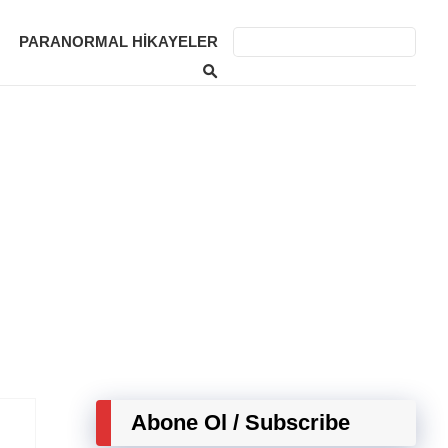
PARANORMAL HIKAYELER
Abone Ol / Subscribe