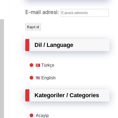
E-mail adresi:
Dil / Language
Türkçe
English
Kategoriler / Categories
Acayip