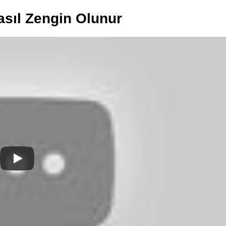
asıl Zengin Olunur