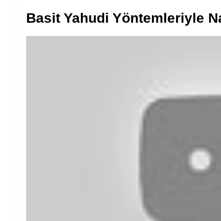
Basit Yahudi Yöntemleriyle N