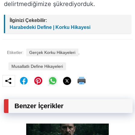
delirtmediğimize şükrediyorduk.
İlginizi Çekebilir:
Harabedeki Define | Korku Hikayesi
Etiketler:
Gerçek Korku Hikayeleri
,
Musallatlı Define Hikayeleri
Benzer İçerikler