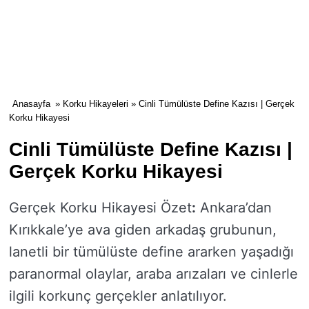
Anasayfa
»
Korku Hikayeleri
» Cinli Tümülüste Define Kazısı | Gerçek
Korku Hikayesi
Cinli Tümülüste Define Kazısı |
Gerçek Korku Hikayesi
Gerçek Korku Hikayesi Özet
:
Ankara’dan
Kırıkkale’ye ava giden arkadaş grubunun,
lanetli bir tümülüste define ararken yaşadığı
paranormal olaylar, araba arızaları ve cinlerle
ilgili korkunç gerçekler anlatılıyor.