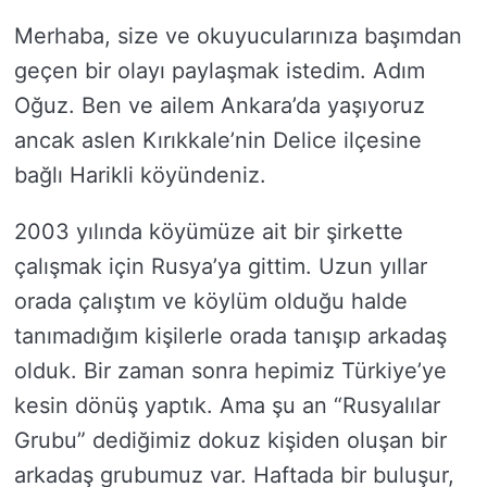
Merhaba, size ve okuyucularınıza başımdan
geçen bir olayı paylaşmak istedim. Adım
Oğuz. Ben ve ailem Ankara’da yaşıyoruz
ancak aslen Kırıkkale’nin Delice ilçesine
bağlı Harikli köyündeniz.
2003 yılında köyümüze ait bir şirkette
çalışmak için Rusya’ya gittim. Uzun yıllar
orada çalıştım ve köylüm olduğu halde
tanımadığım kişilerle orada tanışıp arkadaş
olduk. Bir zaman sonra hepimiz Türkiye’ye
kesin dönüş yaptık. Ama şu an “Rusyalılar
Grubu” dediğimiz dokuz kişiden oluşan bir
arkadaş grubumuz var. Haftada bir buluşur,