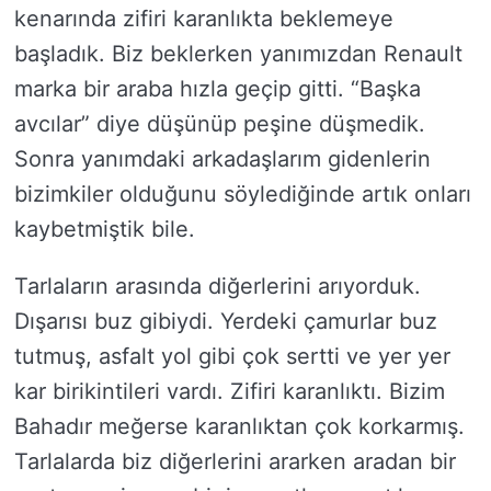
kenarında zifiri karanlıkta beklemeye
başladık. Biz beklerken yanımızdan Renault
marka bir araba hızla geçip gitti. “Başka
avcılar” diye düşünüp peşine düşmedik.
Sonra yanımdaki arkadaşlarım gidenlerin
bizimkiler olduğunu söylediğinde artık onları
kaybetmiştik bile.
Tarlaların arasında diğerlerini arıyorduk.
Dışarısı buz gibiydi. Yerdeki çamurlar buz
tutmuş, asfalt yol gibi çok sertti ve yer yer
kar birikintileri vardı. Zifiri karanlıktı. Bizim
Bahadır meğerse karanlıktan çok korkarmış.
Tarlalarda biz diğerlerini ararken aradan bir