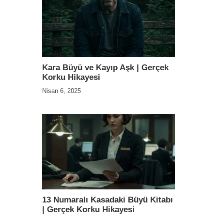
Kara Büyü ve Kayıp Aşk | Gerçek
Korku Hikayesi
Nisan 6, 2025
13 Numaralı Kasadaki Büyü Kitabı
| Gerçek Korku Hikayesi