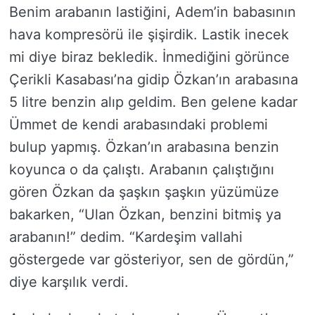
Benim arabanın lastiğini, Adem’in babasının
hava kompresörü ile şişirdik. Lastik inecek
mi diye biraz bekledik. İnmediğini görünce
Çerikli Kasabası’na gidip Özkan’ın arabasına
5 litre benzin alıp geldim. Ben gelene kadar
Ümmet de kendi arabasındaki problemi
bulup yapmış. Özkan’ın arabasına benzin
koyunca o da çalıştı. Arabanın çalıştığını
gören Özkan da şaşkın şaşkın yüzümüze
bakarken, “Ulan Özkan, benzini bitmiş ya
arabanın!” dedim. “Kardeşim vallahi
göstergede var gösteriyor, sen de gördün,”
diye karşılık verdi.