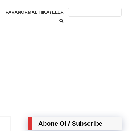
PARANORMAL HIKAYELER
Abone Ol / Subscribe