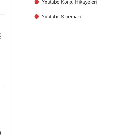
Youtube Korku Hikayeleri
Youtube Sineması
،
).