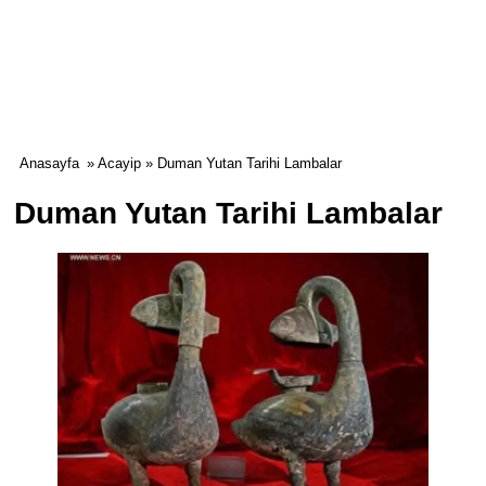
Anasayfa
»
Acayip
» Duman Yutan Tarihi Lambalar
Duman Yutan Tarihi Lambalar