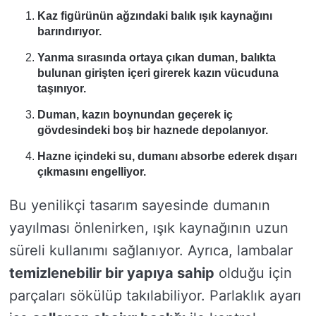
Kaz figürünün ağzındaki balık ışık kaynağını
barındırıyor.
Yanma sırasında ortaya çıkan duman, balıkta
bulunan girişten içeri girerek kazın vücuduna
taşınıyor.
Duman, kazın boynundan geçerek iç
gövdesindeki boş bir haznede depolanıyor.
Hazne içindeki su, dumanı absorbe ederek dışarı
çıkmasını engelliyor.
Bu yenilikçi tasarım sayesinde dumanın
yayılması önlenirken, ışık kaynağının uzun
süreli kullanımı sağlanıyor. Ayrıca, lambalar
temizlenebilir bir yapıya sahip
olduğu için
parçaları sökülüp takılabiliyor. Parlaklık ayarı