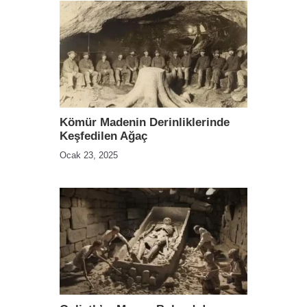
Kömür Madenin Derinliklerinde
Keşfedilen Ağaç
Ocak 23, 2025