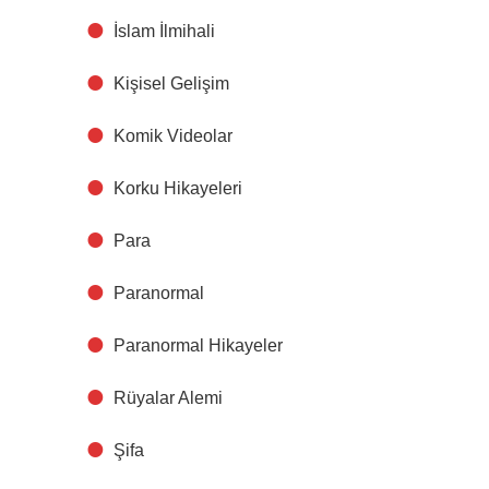
İslam İlmihali
Kişisel Gelişim
Komik Videolar
Korku Hikayeleri
Para
Paranormal
Paranormal Hikayeler
Rüyalar Alemi
Şifa