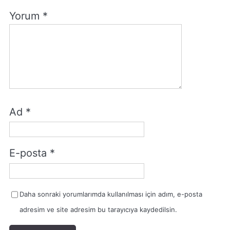
Yorum
*
Ad
*
E-posta
*
Daha sonraki yorumlarımda kullanılması için adım, e-posta
adresim ve site adresim bu tarayıcıya kaydedilsin.