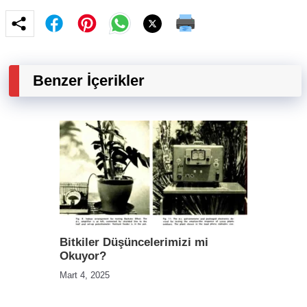
Benzer İçerikler
Bitkiler Düşüncelerimizi mi
Okuyor?
Mart 4, 2025