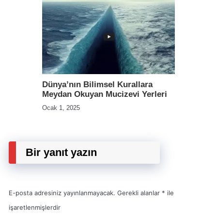
Dünya’nın Bilimsel Kurallara
Meydan Okuyan Mucizevi Yerleri
Ocak 1, 2025
Bir yanıt yazın
E-posta adresiniz yayınlanmayacak.
Gerekli alanlar
*
ile
işaretlenmişlerdir