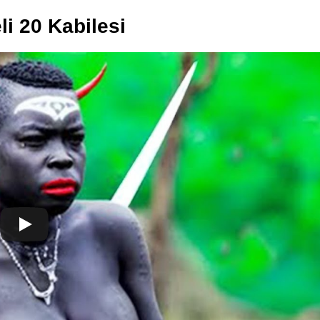
li 20 Kabilesi