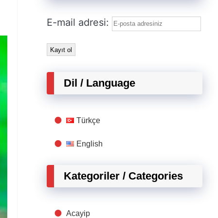
E-mail adresi:
Dil / Language
Türkçe
English
Kategoriler / Categories
Acayip