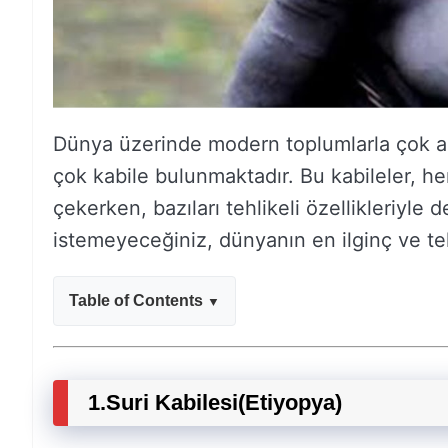
Dünya üzerinde modern toplumlarla çok az
çok kabile bulunmaktadır. Bu kabileler, he
çekerken, bazıları tehlikeli özellikleriyle 
istemeyeceğiniz, dünyanın en ilginç ve teh
Table of Contents
1.
Suri Kabilesi
(Etiyopya)