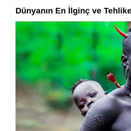
Dünyanın En İlginç ve Tehlike