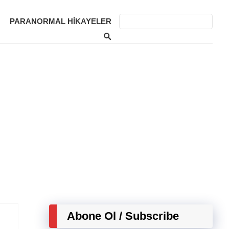
PARANORMAL HIKAYELER
Abone Ol / Subscribe