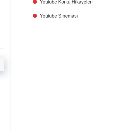
Youtube Korku Hikayeleri
Youtube Sineması