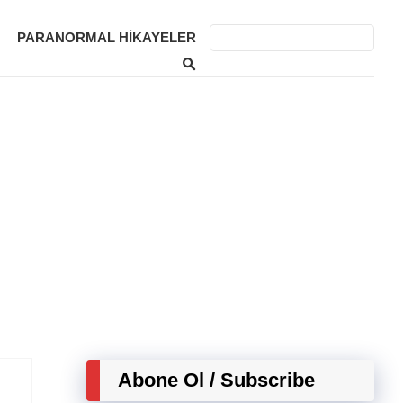
PARANORMAL HIKAYELER
Abone Ol / Subscribe