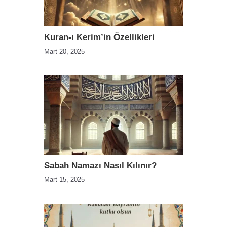
Kuran-ı Kerim’in Özellikleri
Mart 20, 2025
Sabah Namazı Nasıl Kılınır?
Mart 15, 2025