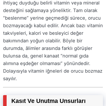
ihtiyaç duyduğu belirli vitamin veya mineral
desteğini sağlamaya yöneliktir. Tam olarak
“beslenme” yerine geçmediği sürece, orucu
bozmayacağı kabul edilir. Ancak bazı vitamin
takviyeleri, kalori ve besleyici değer
bakımından yoğun olabilir. Böyle bir
durumda, âlimler arasında farklı görüşler
bulunsa da, genel kanaat “normal gıda
alımına eşdeğer olmaması” yönündedir.
Dolayısıyla vitamin iğneleri de orucu bozmaz
sayılır.
Kasıt Ve Unutma Unsurları