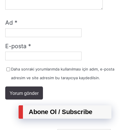
Ad
*
E-posta
*
Daha sonraki yorumlarımda kullanılması için adım, e-posta
adresim ve site adresim bu tarayıcıya kaydedilsin.
Abone Ol / Subscribe