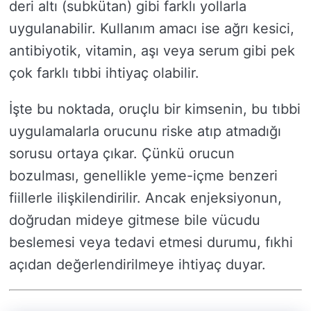
deri altı (subkütan) gibi farklı yollarla
uygulanabilir. Kullanım amacı ise ağrı kesici,
antibiyotik, vitamin, aşı veya serum gibi pek
çok farklı tıbbi ihtiyaç olabilir.
İşte bu noktada, oruçlu bir kimsenin, bu tıbbi
uygulamalarla orucunu riske atıp atmadığı
sorusu ortaya çıkar. Çünkü orucun
bozulması, genellikle yeme-içme benzeri
fiillerle ilişkilendirilir. Ancak enjeksiyonun,
doğrudan mideye gitmese bile vücudu
beslemesi veya tedavi etmesi durumu, fıkhi
açıdan değerlendirilmeye ihtiyaç duyar.