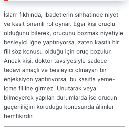
İslam fıkhında, ibadetlerin sıhhatinde niyet
ve kasıt önemli rol oynar. Eğer kişi oruçlu
olduğunu bilerek, orucunu bozmak niyetiyle
besleyici iğne yaptırıyorsa, zaten kasıtlı bir
fiil söz konusu olduğu için oruç bozulur.
Ancak kişi, doktor tavsiyesiyle sadece
tedavi amaçlı ve besleyici olmayan bir
enjeksiyon yaptırıyorsa, bu kasıtla yeme-
içme fiiline girmez. Unutarak veya
bilmeyerek yapılan durumlarda ise orucun
geçerliliğini koruduğu konusunda âlimler
hemfikirdir.