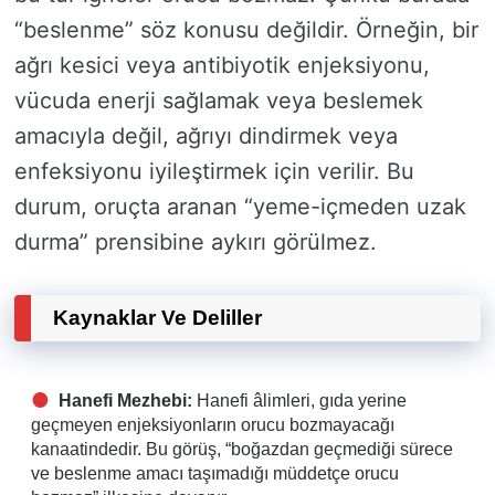
“beslenme” söz konusu değildir. Örneğin, bir
ağrı kesici veya antibiyotik enjeksiyonu,
vücuda enerji sağlamak veya beslemek
amacıyla değil, ağrıyı dindirmek veya
enfeksiyonu iyileştirmek için verilir. Bu
durum, oruçta aranan “yeme-içmeden uzak
durma” prensibine aykırı görülmez.
Kaynaklar Ve Deliller
Hanefi Mezhebi:
Hanefi âlimleri, gıda yerine
geçmeyen enjeksiyonların orucu bozmayacağı
kanaatindedir. Bu görüş, “boğazdan geçmediği sürece
ve beslenme amacı taşımadığı müddetçe orucu