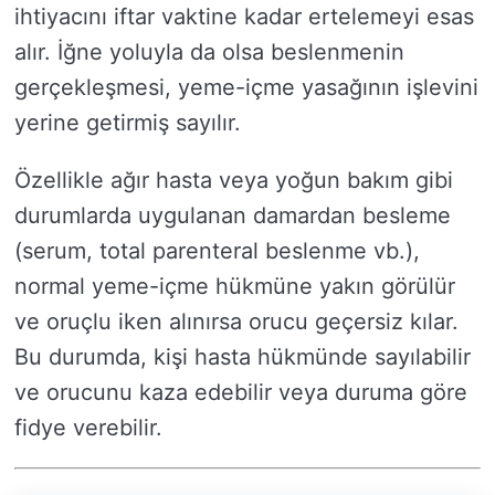
ihtiyacını iftar vaktine kadar ertelemeyi esas
alır. İğne yoluyla da olsa beslenmenin
gerçekleşmesi, yeme-içme yasağının işlevini
yerine getirmiş sayılır.
Özellikle ağır hasta veya yoğun bakım gibi
durumlarda uygulanan damardan besleme
(serum, total parenteral beslenme vb.),
normal yeme-içme hükmüne yakın görülür
ve oruçlu iken alınırsa orucu geçersiz kılar.
Bu durumda, kişi hasta hükmünde sayılabilir
ve orucunu kaza edebilir veya duruma göre
fidye verebilir.