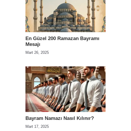
En Güzel 200 Ramazan Bayramı
Mesajı
Mart 26, 2025
Bayram Namazı Nasıl Kılınır?
Mart 17, 2025