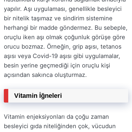
yapılır. Aşı uygulaması, genellikle besleyici
bir nitelik taşımaz ve sindirim sistemine
herhangi bir madde göndermez. Bu sebeple,
oruçlu iken aşı olmak çoğunluk görüşe göre
orucu bozmaz. Örneğin, grip aşısı, tetanos
aşısı veya Covid-19 aşısı gibi uygulamalar,
besin yerine geçmediği için oruçlu kişi
açısından sakınca oluşturmaz.
Vitamin İğneleri
Vitamin enjeksiyonları da çoğu zaman
besleyici gıda niteliğinden çok, vücudun