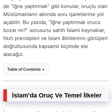
de “iğne yaptırmak” gibi konular, oruçlu olan
Müslümanların aklında soru işaretlerine yol
açabilir. Bu yazıda, “İğne yaptırmak orucu
bozar mı?” sorusunu sahih İslami kaynaklar,
fıkıh prensipleri ve İslam âlimlerinin görüşleri
doğrultusunda kapsamlı biçimde ele
alacağız.
Table of Contents
İslam’da Oruç Ve Temel İlkeler