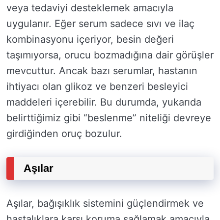
veya tedaviyi desteklemek amacıyla
uygulanır. Eğer serum sadece sıvı ve ilaç
kombinasyonu içeriyor, besin değeri
taşımıyorsa, orucu bozmadığına dair görüşler
mevcuttur. Ancak bazı serumlar, hastanın
ihtiyacı olan glikoz ve benzeri besleyici
maddeleri içerebilir. Bu durumda, yukarıda
belirttiğimiz gibi “beslenme” niteliği devreye
girdiğinden oruç bozulur.
Aşılar
Aşılar, bağışıklık sistemini güçlendirmek ve
hastalıklara karşı koruma sağlamak amacıyla