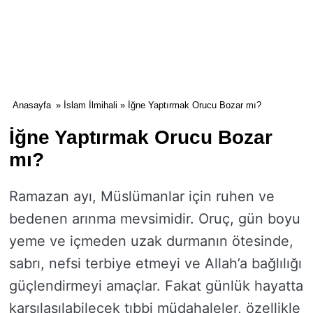
Anasayfa
»
İslam İlmihali
» İğne Yaptırmak Orucu Bozar mı?
İğne Yaptırmak Orucu Bozar
mı?
Ramazan ayı, Müslümanlar için ruhen ve
bedenen arınma mevsimidir. Oruç, gün boyu
yeme ve içmeden uzak durmanın ötesinde,
sabrı, nefsi terbiye etmeyi ve Allah’a bağlılığı
güçlendirmeyi amaçlar. Fakat günlük hayatta
karşılaşılabilecek tıbbi müdahaleler, özellikle