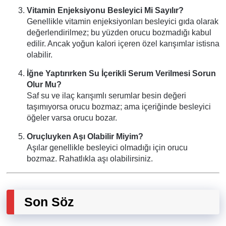
Vitamin Enjeksiyonu Besleyici Mi Sayılır?
Genellikle vitamin enjeksiyonları besleyici gıda olarak
değerlendirilmez; bu yüzden orucu bozmadığı kabul
edilir. Ancak yoğun kalori içeren özel karışımlar istisna
olabilir.
İğne Yaptırırken Su İçerikli Serum Verilmesi Sorun
Olur Mu?
Saf su ve ilaç karışımlı serumlar besin değeri
taşımıyorsa orucu bozmaz; ama içeriğinde besleyici
öğeler varsa orucu bozar.
Oruçluyken Aşı Olabilir Miyim?
Aşılar genellikle besleyici olmadığı için orucu
bozmaz. Rahatlıkla aşı olabilirsiniz.
Son Söz