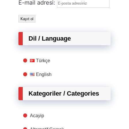
E-mail adresi:
Dil / Language
Türkçe
English
Kategoriler / Categories
Acayip