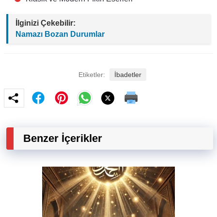
İlginizi Çekebilir:
Namazı Bozan Durumlar
Etiketler:
İbadetler
Benzer İçerikler