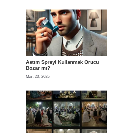
Astım Spreyi Kullanmak Orucu
Bozar mı?
Mart 20, 2025