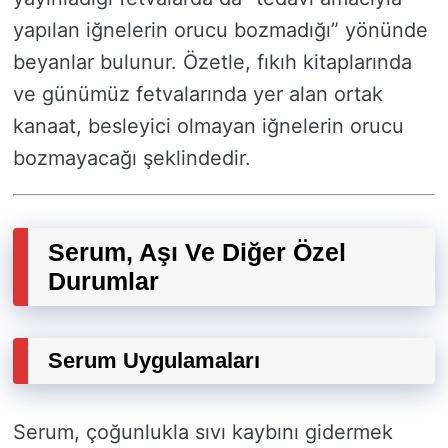
yapılan iğnelerin orucu bozmadığı” yönünde
beyanlar bulunur. Özetle, fıkıh kitaplarında
ve günümüz fetvalarında yer alan ortak
kanaat, besleyici olmayan iğnelerin orucu
bozmayacağı şeklindedir.
Serum, Aşı Ve Diğer Özel
Durumlar
Serum Uygulamaları
Serum, çoğunlukla sıvı kaybını gidermek