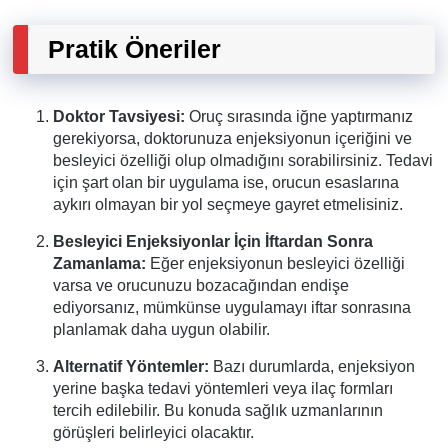
Pratik Öneriler
Doktor Tavsiyesi:
Oruç sırasında iğne yaptırmanız
gerekiyorsa, doktorunuza enjeksiyonun içeriğini ve
besleyici özelliği olup olmadığını sorabilirsiniz. Tedavi
için şart olan bir uygulama ise, orucun esaslarına
aykırı olmayan bir yol seçmeye gayret etmelisiniz.
Besleyici Enjeksiyonlar İçin İftardan Sonra
Zamanlama:
Eğer enjeksiyonun besleyici özelliği
varsa ve orucunuzu bozacağından endişe
ediyorsanız, mümkünse uygulamayı iftar sonrasına
planlamak daha uygun olabilir.
Alternatif Yöntemler:
Bazı durumlarda, enjeksiyon
yerine başka tedavi yöntemleri veya ilaç formları
tercih edilebilir. Bu konuda sağlık uzmanlarının
görüşleri belirleyici olacaktır.