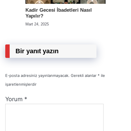
Kadir Gecesi İbadetleri Nasıl
Yapılır?
Mart 24, 2025
Bir yanıt yazın
E-posta adresiniz yayınlanmayacak.
Gerekli alanlar
*
ile
işaretlenmişlerdir
Yorum
*