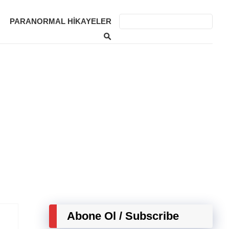
PARANORMAL HIKAYELER
Abone Ol / Subscribe