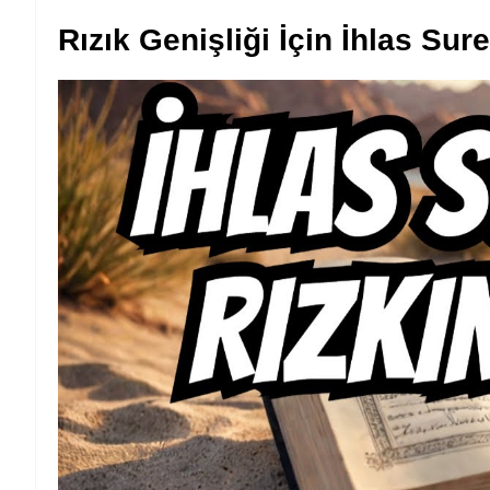
Rızık Genişliği İçin İhlas Sure