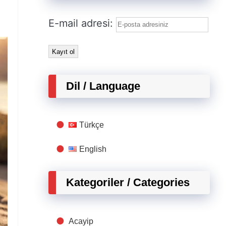
E-mail adresi:
Dil / Language
Türkçe
English
Kategoriler / Categories
Acayip