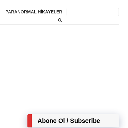
PARANORMAL HIKAYELER
Abone Ol / Subscribe