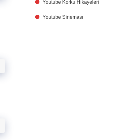
Youtube Korku Hikayeleri
Youtube Sineması