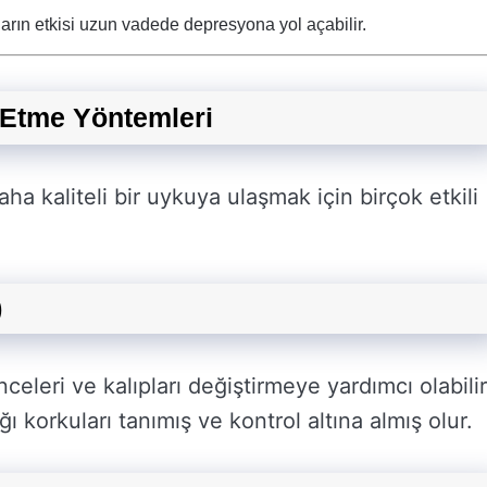
arın etkisi uzun vadede depresyona yol açabilir.
 Etme Yöntemleri
kaliteli bir uykuya ulaşmak için birçok etkili
)
leri ve kalıpları değiştirmeye yardımcı olabilir
 korkuları tanımış ve kontrol altına almış olur.