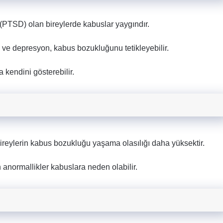
 (PTSD) olan bireylerde kabuslar yaygındır.
 ve depresyon, kabus bozukluğunu tetikleyebilir.
a kendini gösterebilir.
bireylerin kabus bozukluğu yaşama olasılığı daha yüksektir.
normallikler kabuslara neden olabilir.