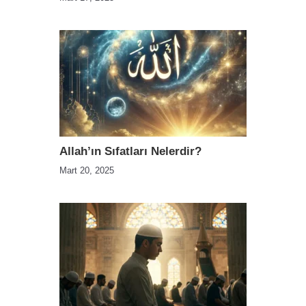
Allah’ın Sıfatları Nelerdir?
Mart 20, 2025