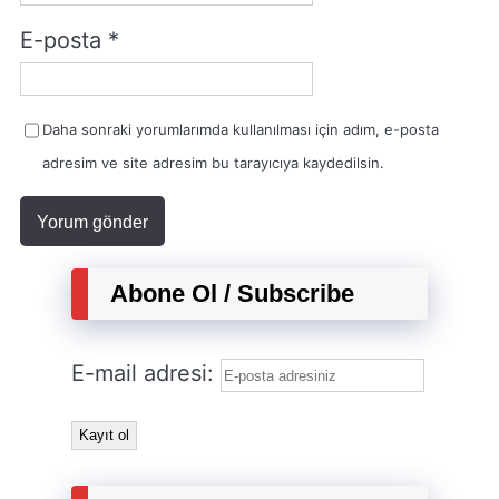
E-posta
*
Daha sonraki yorumlarımda kullanılması için adım, e-posta
adresim ve site adresim bu tarayıcıya kaydedilsin.
Abone Ol / Subscribe
E-mail adresi: