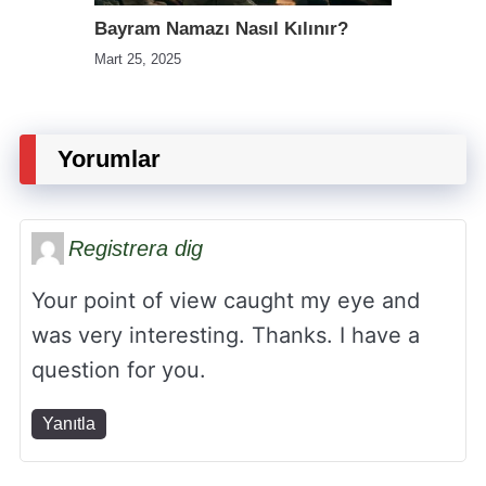
Bayram Namazı Nasıl Kılınır?
Mart 25, 2025
Yorumlar
Registrera dig
Your point of view caught my eye and
was very interesting. Thanks. I have a
question for you.
Yanıtla