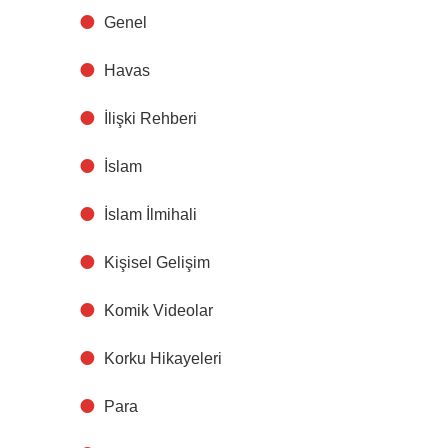
Genel
Havas
İlişki Rehberi
İslam
İslam İlmihali
Kişisel Gelişim
Komik Videolar
Korku Hikayeleri
Para