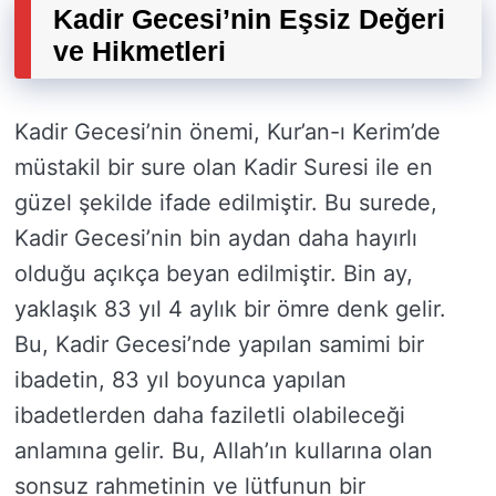
Kadir Gecesi’nin Eşsiz Değeri
ve Hikmetleri
Kadir Gecesi’nin önemi, Kur’an-ı Kerim’de
müstakil bir sure olan Kadir Suresi ile en
güzel şekilde ifade edilmiştir. Bu surede,
Kadir Gecesi’nin bin aydan daha hayırlı
olduğu açıkça beyan edilmiştir. Bin ay,
yaklaşık 83 yıl 4 aylık bir ömre denk gelir.
Bu, Kadir Gecesi’nde yapılan samimi bir
ibadetin, 83 yıl boyunca yapılan
ibadetlerden daha faziletli olabileceği
anlamına gelir. Bu, Allah’ın kullarına olan
sonsuz rahmetinin ve lütfunun bir