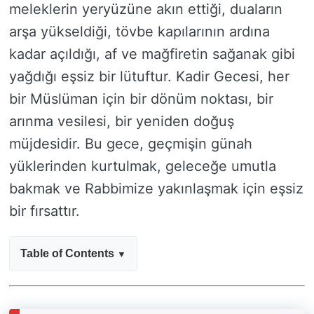
meleklerin yeryüzüne akın ettiği, duaların
arşa yükseldiği, tövbe kapılarının ardına
kadar açıldığı, af ve mağfiretin sağanak gibi
yağdığı eşsiz bir lütuftur. Kadir Gecesi, her
bir Müslüman için bir dönüm noktası, bir
arınma vesilesi, bir yeniden doğuş
müjdesidir. Bu gece, geçmişin günah
yüklerinden kurtulmak, geleceğe umutla
bakmak ve Rabbimize yakınlaşmak için eşsiz
bir fırsattır.
Table of Contents