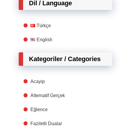
Dil / Language
Türkçe
English
Kategoriler / Categories
Acayip
Alternatif Gerçek
Eğlence
Faziletli Dualar