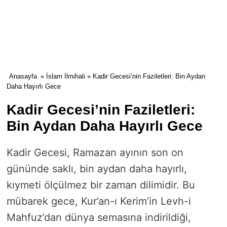
Anasayfa
»
İslam İlmihali
» Kadir Gecesi’nin Faziletleri: Bin Aydan
Daha Hayırlı Gece
Kadir Gecesi’nin Faziletleri:
Bin Aydan Daha Hayırlı Gece
Kadir Gecesi, Ramazan ayının son on
gününde saklı, bin aydan daha hayırlı,
kıymeti ölçülmez bir zaman dilimidir. Bu
mübarek gece, Kur’an-ı Kerim’in Levh-i
Mahfuz’dan dünya semasına indirildiği,