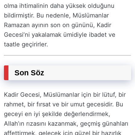
olma ihtimalinin daha yüksek olduğunu
bildirmiştir. Bu nedenle, Müslümanlar
Ramazan ayının son on gününü, Kadir
Gecesi’ni yakalamak ümidiyle ibadet ve
taatle geçirirler.
Son Söz
Kadir Gecesi, Müslümanlar için bir lütuf, bir
rahmet, bir fırsat ve bir umut gecesidir. Bu
geceyi en iyi şekilde değerlendirmek,
Allah’ın rızasını kazanmak, geçmiş günahları
affettirmek, gelecek için güzel bir hazırlık