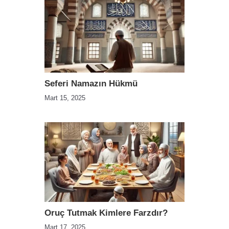
Seferi Namazın Hükmü
Mart 15, 2025
Oruç Tutmak Kimlere Farzdır?
Mart 17, 2025