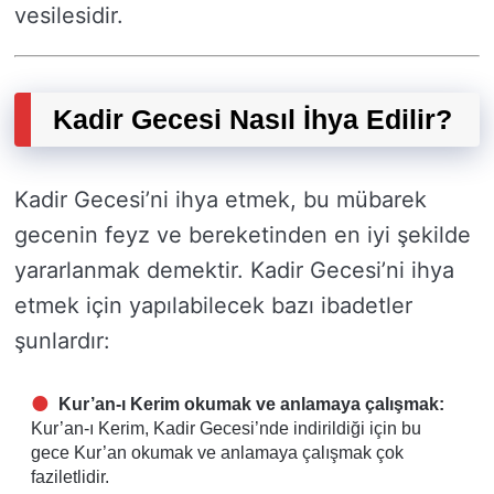
vesilesidir.
Kadir Gecesi Nasıl İhya Edilir?
Kadir Gecesi’ni ihya etmek, bu mübarek
gecenin feyz ve bereketinden en iyi şekilde
yararlanmak demektir. Kadir Gecesi’ni ihya
etmek için yapılabilecek bazı ibadetler
şunlardır:
Kur’an-ı Kerim okumak ve anlamaya çalışmak:
Kur’an-ı Kerim, Kadir Gecesi’nde indirildiği için bu
gece Kur’an okumak ve anlamaya çalışmak çok
faziletlidir.