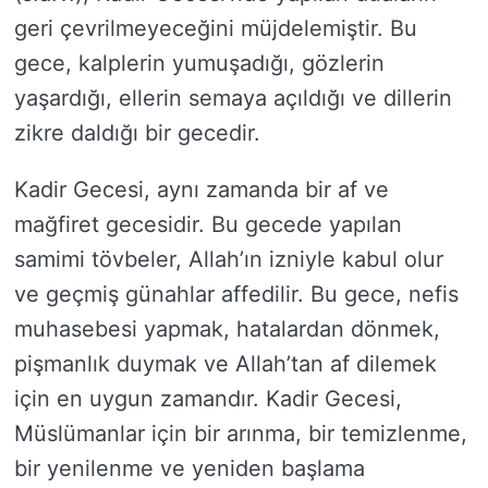
geri çevrilmeyeceğini müjdelemiştir. Bu
gece, kalplerin yumuşadığı, gözlerin
yaşardığı, ellerin semaya açıldığı ve dillerin
zikre daldığı bir gecedir.
Kadir Gecesi, aynı zamanda bir af ve
mağfiret gecesidir. Bu gecede yapılan
samimi tövbeler, Allah’ın izniyle kabul olur
ve geçmiş günahlar affedilir. Bu gece, nefis
muhasebesi yapmak, hatalardan dönmek,
pişmanlık duymak ve Allah’tan af dilemek
için en uygun zamandır. Kadir Gecesi,
Müslümanlar için bir arınma, bir temizlenme,
bir yenilenme ve yeniden başlama