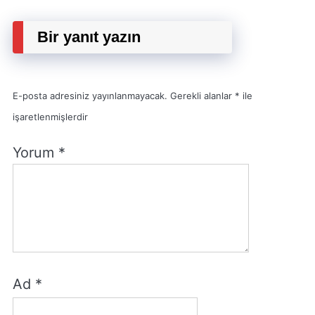
Bir yanıt yazın
E-posta adresiniz yayınlanmayacak.
Gerekli alanlar
*
ile
işaretlenmişlerdir
Yorum
*
Ad
*