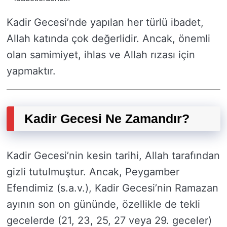
Kadir Gecesi’nde yapılan her türlü ibadet,
Allah katında çok değerlidir. Ancak, önemli
olan samimiyet, ihlas ve Allah rızası için
yapmaktır.
Kadir Gecesi Ne Zamandır?
Kadir Gecesi’nin kesin tarihi, Allah tarafından
gizli tutulmuştur. Ancak, Peygamber
Efendimiz (s.a.v.), Kadir Gecesi’nin Ramazan
ayının son on gününde, özellikle de tekli
gecelerde (21, 23, 25, 27 veya 29. geceler)