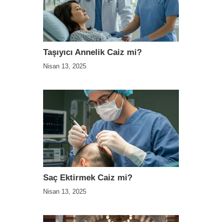
Taşıyıcı Annelik Caiz mi?
Nisan 13, 2025
Saç Ektirmek Caiz mi?
Nisan 13, 2025