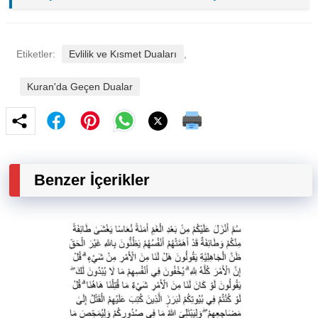
Etiketler:
Evlilik ve Kısmet Duaları
,
Kuran'da Geçen Dualar
Benzer İçerikler