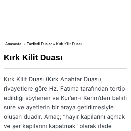
Anasayfa
»
Faziletli Dualar
» Kırk Kilit Duası
Kırk Kilit Duası
Kırk Kilit Duası (Kırk Anahtar Duası),
rivayetlere göre Hz. Fatıma tarafından tertip
edildiği söylenen ve Kur’an-ı Kerim’den belirli
sure ve ayetlerin bir araya getirilmesiyle
oluşan duadır. Amaç; “hayır kapılarını açmak
ve şer kapılarını kapatmak” olarak ifade