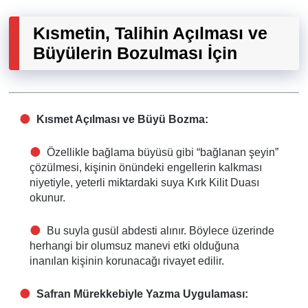
Kısmetin, Talihin Açılması ve
Büyülerin Bozulması İçin
Kısmet Açılması ve Büyü Bozma:
Özellikle bağlama büyüsü gibi “bağlanan şeyin”
çözülmesi, kişinin önündeki engellerin kalkması
niyetiyle, yeterli miktardaki suya Kırk Kilit Duası
okunur.
Bu suyla gusül abdesti alınır. Böylece üzerinde
herhangi bir olumsuz manevi etki olduğuna
inanılan kişinin korunacağı rivayet edilir.
Safran Mürekkebiyle Yazma Uygulaması: