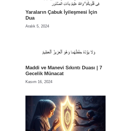
Yaraların Çabuk İyileşmesi İçin
Dua
Aralık 5, 2024
Maddi ve Manevi Sıkıntı Duası | 7
Gecelik Münacat
Kasım 16, 2024