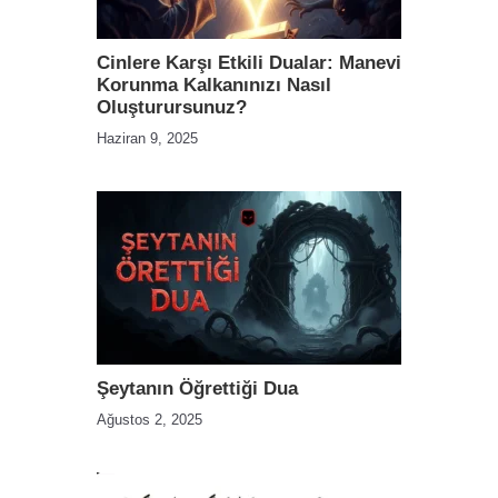
Cinlere Karşı Etkili Dualar: Manevi
Korunma Kalkanınızı Nasıl
Oluşturursunuz?
Haziran 9, 2025
Şeytanın Öğrettiği Dua
Ağustos 2, 2025