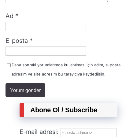
Ad
*
E-posta
*
Daha sonraki yorumlarımda kullanılması için adım, e-posta
adresim ve site adresim bu tarayıcıya kaydedilsin.
Abone Ol / Subscribe
E-mail adresi: