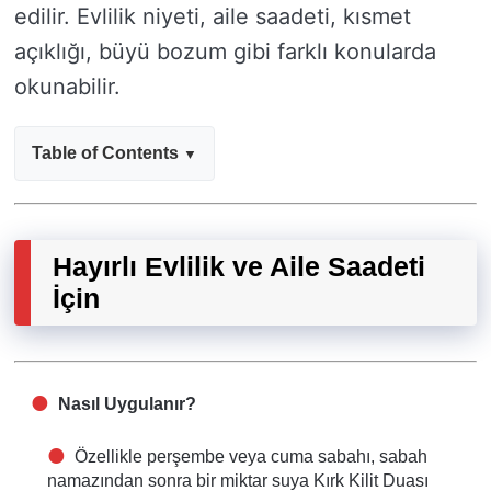
edilir. Evlilik niyeti, aile saadeti, kısmet
açıklığı, büyü bozum gibi farklı konularda
okunabilir.
Table of Contents
Hayırlı Evlilik ve Aile Saadeti
İçin
Nasıl Uygulanır?
Özellikle perşembe veya cuma sabahı, sabah
namazından sonra bir miktar suya Kırk Kilit Duası