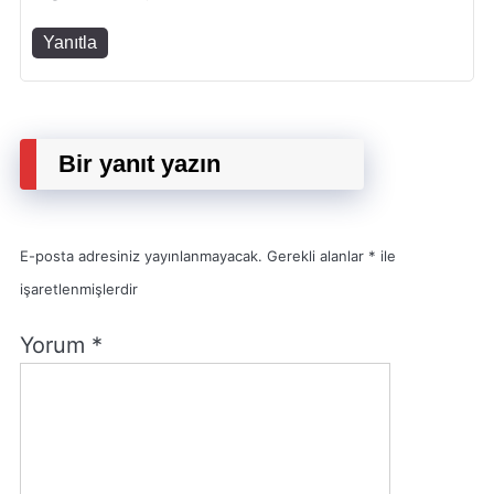
Yanıtla
Bir yanıt yazın
E-posta adresiniz yayınlanmayacak.
Gerekli alanlar
*
ile
işaretlenmişlerdir
Yorum
*