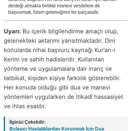
desteği almakla birlikte manevi vesilelere de
başvurmak, İslam geleneğinin bir parçasıdır.
Uyarı:
Bu içerik bilgilendirme amaçlı olup,
gelenekteki aktarımı yansıtmaktadır. Dini
konularda nihai başvuru kaynağı Kur’an-ı
Kerim ve sahih hadislerdir. Kullanılan
yönteme ve uygulamalara dair inanç ve
tatbikat, kişiden kişiye farklılık gösterebilir.
Her konuda olduğu gibi dua ve manevi
yöntemleri uygularken de itikadî hassasiyet
ve ihlas esastır.
İlginizi Çekebilir:
Bulaşıcı Hastalıklardan Korunmak İçin Dua