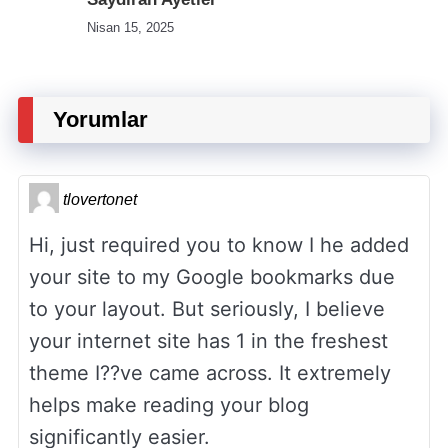
Nisan 15, 2025
Yorumlar
tlovertonet
Hi, just required you to know I he added
your site to my Google bookmarks due
to your layout. But seriously, I believe
your internet site has 1 in the freshest
theme I??ve came across. It extremely
helps make reading your blog
significantly easier.