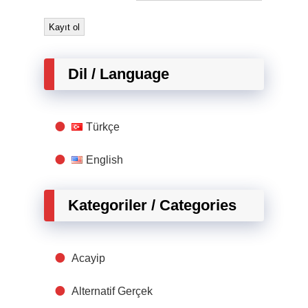
Dil / Language
Türkçe
English
Kategoriler / Categories
Acayip
Alternatif Gerçek