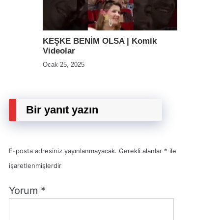
KEŞKE BENİM OLSA | Komik
Videolar
Ocak 25, 2025
Bir yanıt yazın
E-posta adresiniz yayınlanmayacak.
Gerekli alanlar
*
ile
işaretlenmişlerdir
Yorum
*