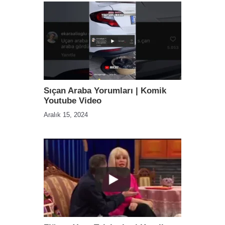
Sıçan Araba Yorumları | Komik
Youtube Video
Aralık 15, 2024