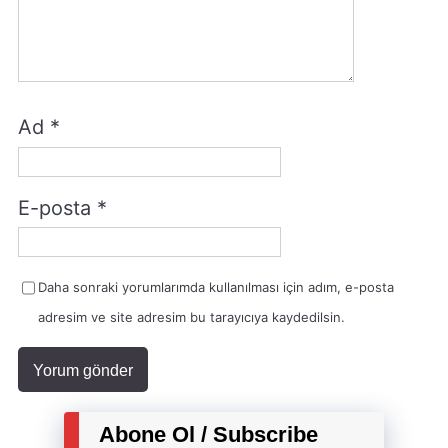
Ad
*
E-posta
*
Daha sonraki yorumlarımda kullanılması için adım, e-posta
adresim ve site adresim bu tarayıcıya kaydedilsin.
Abone Ol / Subscribe