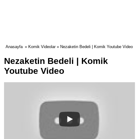
Anasayfa
»
Komik Videolar
» Nezaketin Bedeli | Komik Youtube Video
Nezaketin Bedeli | Komik
Youtube Video