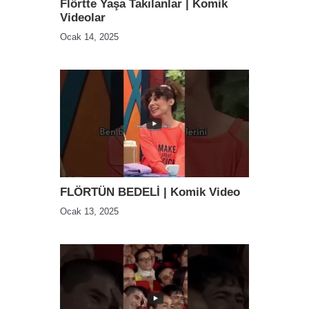
Flörtte Yaşa Takılanlar | Komik
Videolar
Ocak 14, 2025
FLÖRTÜN BEDELİ | Komik Video
Ocak 13, 2025