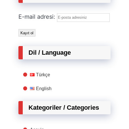
E-mail adresi:
Dil / Language
Türkçe
English
Kategoriler / Categories