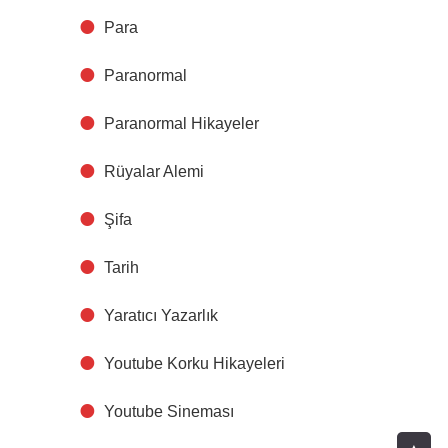
Para
Paranormal
Paranormal Hikayeler
Rüyalar Alemi
Şifa
Tarih
Yaratıcı Yazarlık
Youtube Korku Hikayeleri
Youtube Sineması