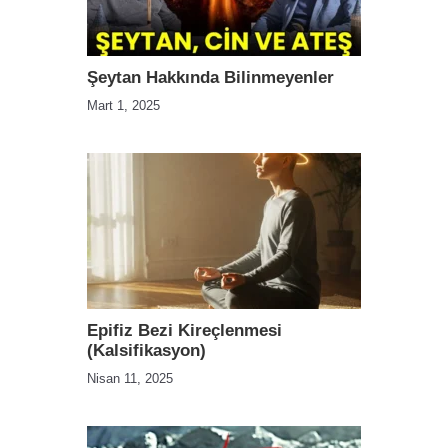
Şeytan Hakkında Bilinmeyenler
Mart 1, 2025
Epifiz Bezi Kireçlenmesi
(Kalsifikasyon)
Nisan 11, 2025