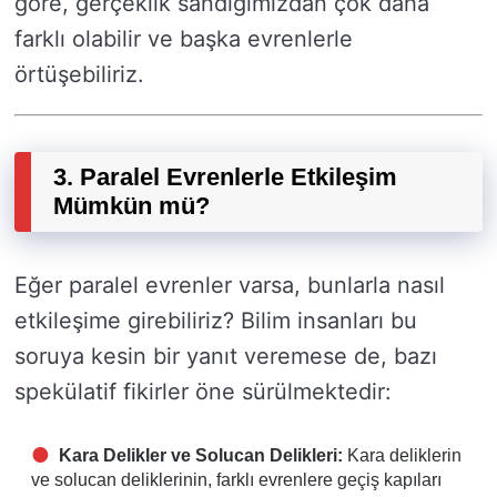
göre, gerçeklik sandığımızdan çok daha
farklı olabilir ve başka evrenlerle
örtüşebiliriz.
3. Paralel Evrenlerle Etkileşim
Mümkün mü?
Eğer paralel evrenler varsa, bunlarla nasıl
etkileşime girebiliriz? Bilim insanları bu
soruya kesin bir yanıt veremese de, bazı
spekülatif fikirler öne sürülmektedir:
Kara Delikler ve Solucan Delikleri:
Kara deliklerin
ve solucan deliklerinin, farklı evrenlere geçiş kapıları