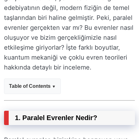
edebiyatının değil, modern fiziğin de temel
taşlarından biri haline gelmiştir. Peki, paralel
evrenler gerçekten var mı? Bu evrenler nasıl
oluşuyor ve bizim gerçekliğimizle nasıl
etkileşime giriyorlar? İşte farklı boyutlar,
kuantum mekaniği ve çoklu evren teorileri
hakkında detaylı bir inceleme.
Table of Contents
1. Paralel Evrenler Nedir?