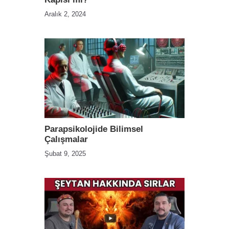
Aralık 2, 2024
Parapsikolojide Bilimsel
Çalışmalar
Şubat 9, 2025