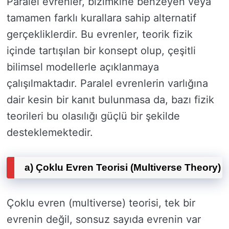
Paralel evrenler, bizimkine benzeyen veya
tamamen farklı kurallara sahip alternatif
gerçekliklerdir. Bu evrenler, teorik fizik
içinde tartışılan bir konsept olup, çeşitli
bilimsel modellerle açıklanmaya
çalışılmaktadır. Paralel evrenlerin varlığına
dair kesin bir kanıt bulunmasa da, bazı fizik
teorileri bu olasılığı güçlü bir şekilde
desteklemektedir.
a) Çoklu Evren Teorisi (Multiverse Theory)
Çoklu evren (multiverse) teorisi, tek bir
evrenin değil, sonsuz sayıda evrenin var