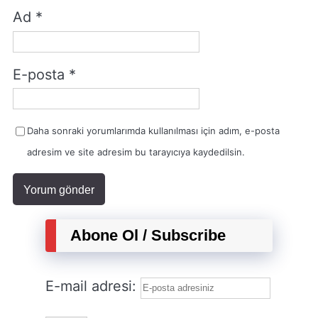
Ad
*
E-posta
*
Daha sonraki yorumlarımda kullanılması için adım, e-posta
adresim ve site adresim bu tarayıcıya kaydedilsin.
Abone Ol / Subscribe
E-mail adresi: