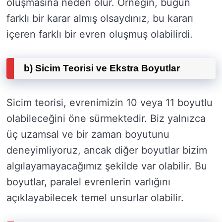
oluşmasına neden olur. Örneğin, bugün
farklı bir karar almış olsaydınız, bu kararı
içeren farklı bir evren oluşmuş olabilirdi.
b) Sicim Teorisi ve Ekstra Boyutlar
Sicim teorisi, evrenimizin 10 veya 11 boyutlu
olabileceğini öne sürmektedir. Biz yalnızca
üç uzamsal ve bir zaman boyutunu
deneyimliyoruz, ancak diğer boyutlar bizim
algılayamayacağımız şekilde var olabilir. Bu
boyutlar, paralel evrenlerin varlığını
açıklayabilecek temel unsurlar olabilir.