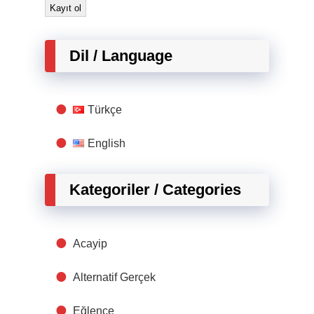
Dil / Language
Türkçe
English
Kategoriler / Categories
Acayip
Alternatif Gerçek
Eğlence