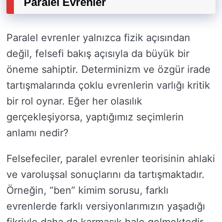
Paralel Evrenler
Paralel evrenler yalnızca fizik açısından
değil, felsefi bakış açısıyla da büyük bir
öneme sahiptir. Determinizm ve özgür irade
tartışmalarında çoklu evrenlerin varlığı kritik
bir rol oynar. Eğer her olasılık
gerçekleşiyorsa, yaptığımız seçimlerin
anlamı nedir?
Felsefeciler, paralel evrenler teorisinin ahlaki
ve varoluşsal sonuçlarını da tartışmaktadır.
Örneğin, “ben” kimim sorusu, farklı
evrenlerde farklı versiyonlarımızın yaşadığı