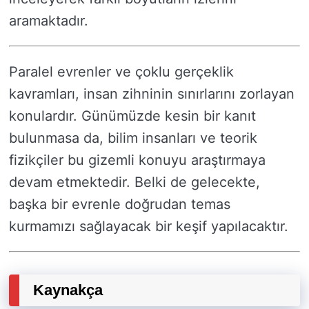
aramaktadır.
Paralel evrenler ve çoklu gerçeklik
kavramları, insan zihninin sınırlarını zorlayan
konulardır. Günümüzde kesin bir kanıt
bulunmasa da, bilim insanları ve teorik
fizikçiler bu gizemli konuyu araştırmaya
devam etmektedir. Belki de gelecekte,
başka bir evrenle doğrudan temas
kurmamızı sağlayacak bir keşif yapılacaktır.
Kaynakça