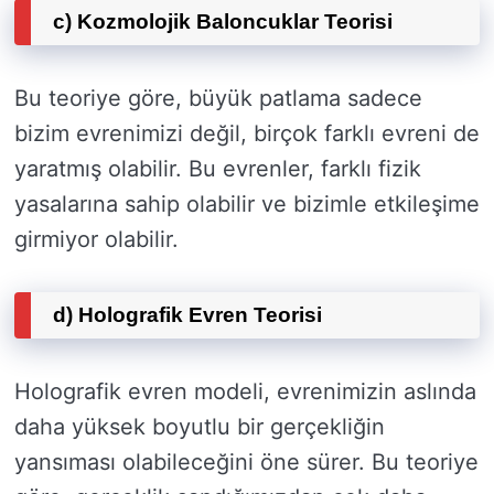
c) Kozmolojik Baloncuklar Teorisi
Bu teoriye göre, büyük patlama sadece
bizim evrenimizi değil, birçok farklı evreni de
yaratmış olabilir. Bu evrenler, farklı fizik
yasalarına sahip olabilir ve bizimle etkileşime
girmiyor olabilir.
d) Holografik Evren Teorisi
Holografik evren modeli, evrenimizin aslında
daha yüksek boyutlu bir gerçekliğin
yansıması olabileceğini öne sürer. Bu teoriye