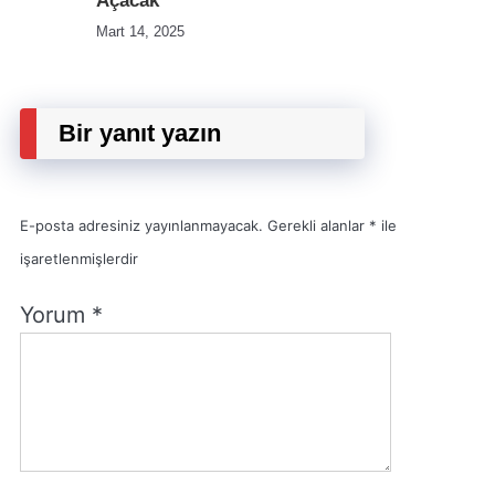
Açacak
Mart 14, 2025
Bir yanıt yazın
E-posta adresiniz yayınlanmayacak.
Gerekli alanlar
*
ile
işaretlenmişlerdir
Yorum
*