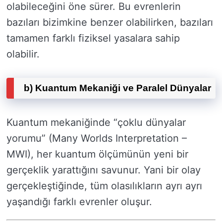
olabileceğini öne sürer. Bu evrenlerin
bazıları bizimkine benzer olabilirken, bazıları
tamamen farklı fiziksel yasalara sahip
olabilir.
b) Kuantum Mekaniği ve Paralel Dünyalar
Kuantum mekaniğinde “çoklu dünyalar
yorumu” (Many Worlds Interpretation –
MWI), her kuantum ölçümünün yeni bir
gerçeklik yarattığını savunur. Yani bir olay
gerçekleştiğinde, tüm olasılıkların ayrı ayrı
yaşandığı farklı evrenler oluşur.