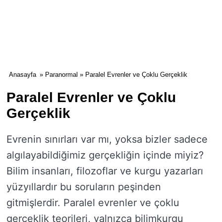
Anasayfa
»
Paranormal
» Paralel Evrenler ve Çoklu Gerçeklik
Paralel Evrenler ve Çoklu
Gerçeklik
Evrenin sınırları var mı, yoksa bizler sadece
algılayabildiğimiz gerçekliğin içinde miyiz?
Bilim insanları, filozoflar ve kurgu yazarları
yüzyıllardır bu soruların peşinden
gitmişlerdir. Paralel evrenler ve çoklu
gerçeklik teorileri, yalnızca bilimkurgu