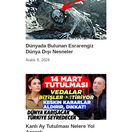
Dünyada Bulunan Esrarengiz
Dünya Dışı Nesneler
Aralık 8, 2024
Kanlı Ay Tutulması Nelere Yol