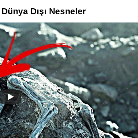
 Dünya Dışı Nesneler