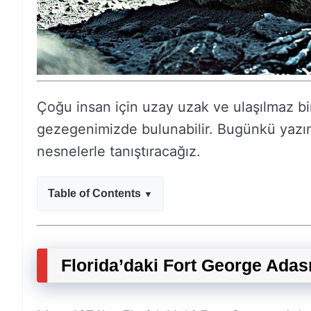
Çoğu insan için uzay uzak ve ulaşılmaz bi
gezegenimizde bulunabilir. Bugünkü yazımı
nesnelerle tanıştıracağız.
Table of Contents
Florida’daki Fort George Ada