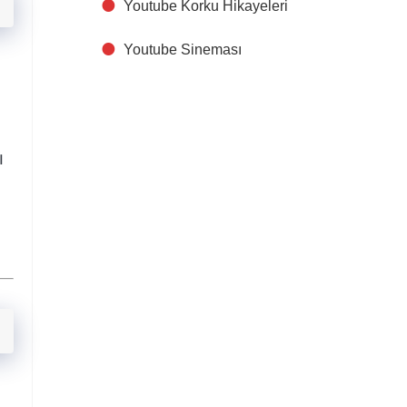
Youtube Korku Hikayeleri
Youtube Sineması
ı