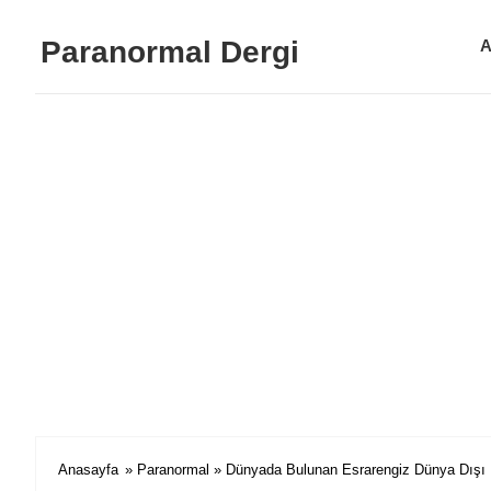
Paranormal Dergi
A
Anasayfa
»
Paranormal
» Dünyada Bulunan Esrarengiz Dünya Dışı 