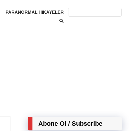
PARANORMAL HIKAYELER
Abone Ol / Subscribe