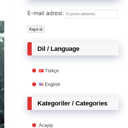
E-mail adresi:
Dil / Language
Türkçe
English
Kategoriler / Categories
Acayip