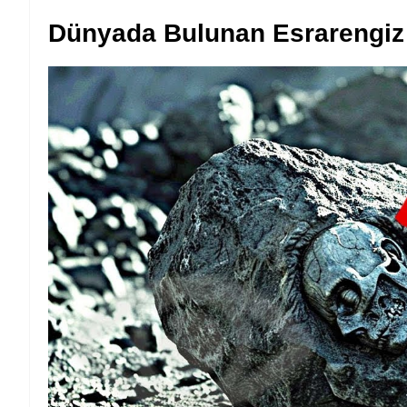
Dünyada Bulunan Esrarengiz