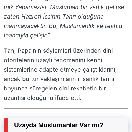
mi? Yapamazlar. Müslüman bir varlık gelirse
zaten Hazreti İsa’nın Tanrı olduğuna
inanmayacaktır. Bu, Müslümanlık ve tevhid
inancıyla çelişir.”
Tan, Papa’nın söylemleri üzerinden dini
otoritelerin uzaylı fenomenini kendi
sistemlerine adapte etmeye çalıştıklarını,
ancak bu tür yaklaşımların insanlık tarihi
boyunca süregelen dini rekabetin bir
uzantısı olduğunu ifade etti.
Uzayda Müslümanlar Var mı?