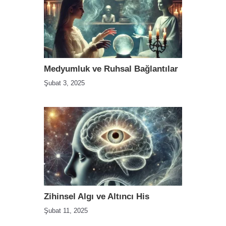
Medyumluk ve Ruhsal Bağlantılar
Şubat 3, 2025
Zihinsel Algı ve Altıncı His
Şubat 11, 2025