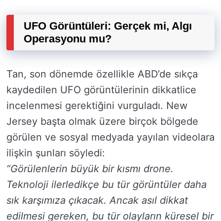
UFO Görüntüleri: Gerçek mi, Algı
Operasyonu mu?
Tan, son dönemde özellikle ABD’de sıkça
kaydedilen UFO görüntülerinin dikkatlice
incelenmesi gerektiğini vurguladı. New
Jersey başta olmak üzere birçok bölgede
görülen ve sosyal medyada yayılan videolara
ilişkin şunları söyledi:
“Görülenlerin büyük bir kısmı drone.
Teknoloji ilerledikçe bu tür görüntüler daha
sık karşımıza çıkacak. Ancak asıl dikkat
edilmesi gereken, bu tür olayların küresel bir