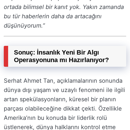
ortada bilimsel bir kanıt yok. Yakın zamanda
bu tür haberlerin daha da artacağını
düşünüyorum.”
Sonuç: İnsanlık Yeni Bir Algı
Operasyonuna mı Hazırlanıyor?
Serhat Ahmet Tan, açıklamalarının sonunda
dünya dışı yaşam ve uzaylı fenomeni ile ilgili
artan spekülasyonların, küresel bir planın
parçası olabileceğine dikkat çekti. Özellikle
Amerika’nın bu konuda bir liderlik rolü
üstlenerek, dünya halklarını kontrol etme