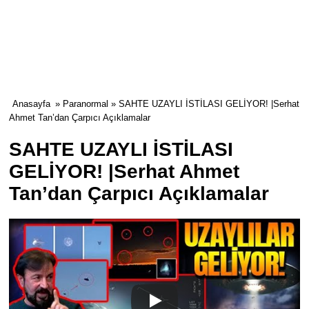
Anasayfa
»
Paranormal
» SAHTE UZAYLI İSTİLASI GELİYOR! |Serhat
Ahmet Tan’dan Çarpıcı Açıklamalar
SAHTE UZAYLI İSTİLASI
GELİYOR! |Serhat Ahmet
Tan’dan Çarpıcı Açıklamalar