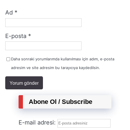
Ad
*
E-posta
*
Daha sonraki yorumlarımda kullanılması için adım, e-posta
adresim ve site adresim bu tarayıcıya kaydedilsin.
Abone Ol / Subscribe
E-mail adresi: