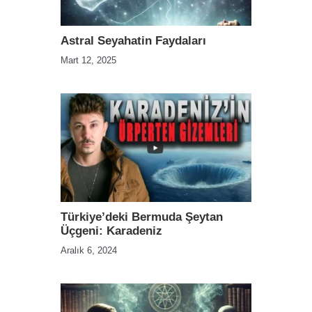
Astral Seyahatin Faydaları
Mart 12, 2025
Türkiye’deki Bermuda Şeytan
Üçgeni: Karadeniz
Aralık 6, 2024