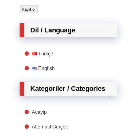
Dil / Language
Türkçe
English
Kategoriler / Categories
Acayip
Alternatif Gerçek