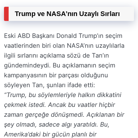
Trump ve NASA’nın Uzaylı Sırları
Eski ABD Başkanı Donald Trump’ın seçim
vaatlerinden biri olan NASA’nın uzaylılarla
ilgili sırlarını açıklama sözü de Tan’ın
gündemindeydi. Bu açıklamanın seçim
kampanyasının bir parçası olduğunu
söyleyen Tan, şunları ifade etti:
“Trump, bu söylemleriyle halkın dikkatini
çekmek istedi. Ancak bu vaatler hiçbir
zaman gerçeğe dönüşmedi. Açıklanan bir
şey olmadı, sadece algı yaratıldı. Bu,
Amerika’daki bir gücün planlı bir