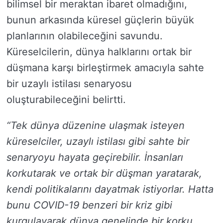
bilimsel bir meraktan ibaret olmadığını,
bunun arkasında küresel güçlerin büyük
planlarının olabileceğini savundu.
Küreselcilerin, dünya halklarını ortak bir
düşmana karşı birleştirmek amacıyla sahte
bir uzaylı istilası senaryosu
oluşturabileceğini belirtti.
“Tek dünya düzenine ulaşmak isteyen
küreselciler, uzaylı istilası gibi sahte bir
senaryoyu hayata geçirebilir. İnsanları
korkutarak ve ortak bir düşman yaratarak,
kendi politikalarını dayatmak istiyorlar. Hatta
bunu COVID-19 benzeri bir kriz gibi
kurgulayarak dünya genelinde bir korku