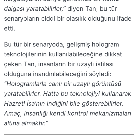
dalgası yaratabilirler,”
diyen Tan, bu tür
senaryoların ciddi bir olasılık olduğunu ifade
etti.
Bu tür bir senaryoda, gelişmiş hologram
teknolojilerinin kullanılabileceğine dikkat
çeken Tan, insanların bir uzaylı istilası
olduğuna inandırılabileceğini söyledi:
“Hologramlarla canlı bir uzaylı görüntüsü
yaratabilirler. Hatta bu teknolojiyi kullanarak
Hazreti İsa’nın indiğini bile gösterebilirler.
Amaç, insanlığı kendi kontrol mekanizmaları
altına almaktır.”