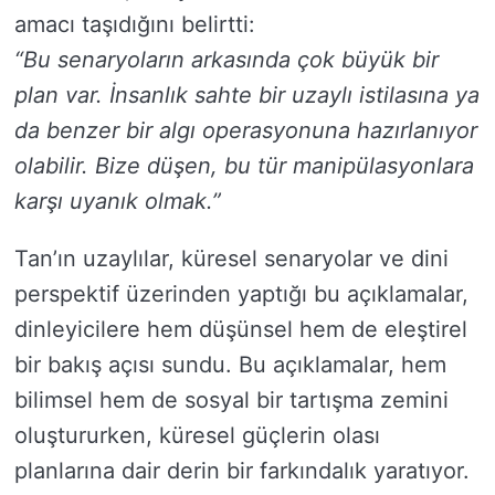
amacı taşıdığını belirtti:
“Bu senaryoların arkasında çok büyük bir
plan var. İnsanlık sahte bir uzaylı istilasına ya
da benzer bir algı operasyonuna hazırlanıyor
olabilir. Bize düşen, bu tür manipülasyonlara
karşı uyanık olmak.”
Tan’ın uzaylılar, küresel senaryolar ve dini
perspektif üzerinden yaptığı bu açıklamalar,
dinleyicilere hem düşünsel hem de eleştirel
bir bakış açısı sundu. Bu açıklamalar, hem
bilimsel hem de sosyal bir tartışma zemini
oluştururken, küresel güçlerin olası
planlarına dair derin bir farkındalık yaratıyor.