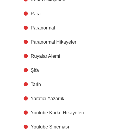
Para
Paranormal
Paranormal Hikayeler
Rüyalar Alemi
Şifa
Tarih
Yaratıcı Yazarlık
Youtube Korku Hikayeleri
Youtube Sineması