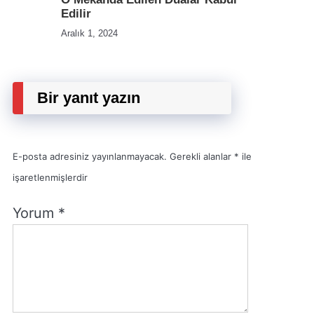
Edilir
Aralık 1, 2024
Bir yanıt yazın
E-posta adresiniz yayınlanmayacak.
Gerekli alanlar
*
ile
işaretlenmişlerdir
Yorum
*