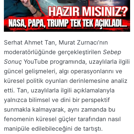
Serhat Ahmet Tan, Murat Zurnacı’nın
moderatörlüğünde gerçekleştirilen
Sebep
Sonuç
YouTube programında, uzaylılarla ilgili
güncel gelişmeleri, algı operasyonlarını ve
küresel politik oyunları derinlemesine analiz
etti. Tan, uzaylılarla ilgili açıklamalarıyla
yalnızca bilimsel ve dini bir perspektif
sunmakla kalmayarak, aynı zamanda bu
fenomenin küresel güçler tarafından nasıl
manipüle edilebileceğini de tartıştı.