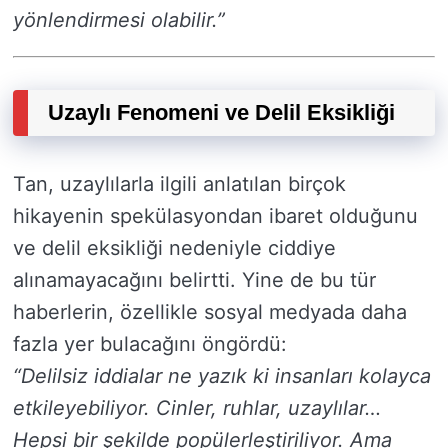
yönlendirmesi olabilir.”
Uzaylı Fenomeni ve Delil Eksikliği
Tan, uzaylılarla ilgili anlatılan birçok
hikayenin spekülasyondan ibaret olduğunu
ve delil eksikliği nedeniyle ciddiye
alınamayacağını belirtti. Yine de bu tür
haberlerin, özellikle sosyal medyada daha
fazla yer bulacağını öngördü:
“Delilsiz iddialar ne yazık ki insanları kolayca
etkileyebiliyor. Cinler, ruhlar, uzaylılar…
Hepsi bir şekilde popülerleştiriliyor. Ama