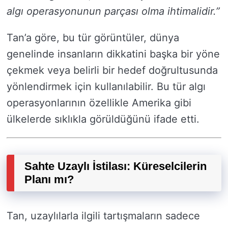
algı operasyonunun parçası olma ihtimalidir.”
Tan’a göre, bu tür görüntüler, dünya
genelinde insanların dikkatini başka bir yöne
çekmek veya belirli bir hedef doğrultusunda
yönlendirmek için kullanılabilir. Bu tür algı
operasyonlarının özellikle Amerika gibi
ülkelerde sıklıkla görüldüğünü ifade etti.
Sahte Uzaylı İstilası: Küreselcilerin
Planı mı?
Tan, uzaylılarla ilgili tartışmaların sadece