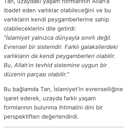
Tan, uzaydaki yaşam formlarının Allah’a
ibadet eden varlıklar olabileceğini ve bu
varlıkların kendi peygamberlerine sahip
olabileceklerini dile getirdi:
“İslamiyet yalnızca dünyayla sınırlı değil.
Evrensel bir sistemdir. Farklı galaksilerdeki
varlıkların da kendi peygamberleri olabilir.
Bu, Allah’ın tevhid sistemine uygun bir
düzenin parçası olabilir.”
Bu bağlamda Tan, İslamiyet’in evrenselliğine
işaret ederek, uzayda farklı yaşam
formlarının bulunma ihtimalini dini bir
perspektiften değerlendirdi.