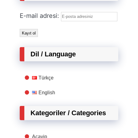
E-mail adresi:
Dil / Language
Türkçe
English
Kategoriler / Categories
Acayip