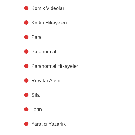
Komik Videolar
Korku Hikayeleri
Para
Paranormal
Paranormal Hikayeler
Rüyalar Alemi
Şifa
Tarih
Yaratıcı Yazarlık