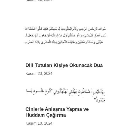
Dili Tutulan Kişiye Okunacak Dua
Kasım 23, 2024
Cinlerle Anlaşma Yapma ve
Hüddam Çağırma
Kasım 18, 2024