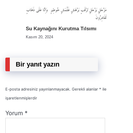
Su Kaynağını Kurutma Tılsımı
Kasım 20, 2024
Bir yanıt yazın
E-posta adresiniz yayınlanmayacak.
Gerekli alanlar
*
ile
işaretlenmişlerdir
Yorum
*