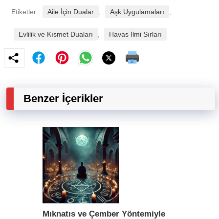
Etiketler:
Aile İçin Dualar
,
Aşk Uygulamaları
,
Evlilik ve Kısmet Duaları
,
Havas İlmi Sırları
Benzer İçerikler
Mıknatıs ve Çember Yöntemiyle