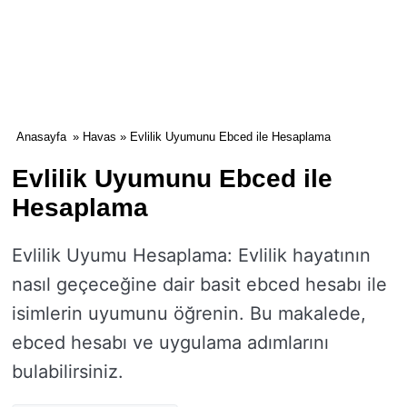
Anasayfa
»
Havas
» Evlilik Uyumunu Ebced ile Hesaplama
Evlilik Uyumunu Ebced ile
Hesaplama
Evlilik Uyumu Hesaplama: Evlilik hayatının
nasıl geçeceğine dair basit ebced hesabı ile
isimlerin uyumunu öğrenin. Bu makalede,
ebced hesabı ve uygulama adımlarını
bulabilirsiniz.