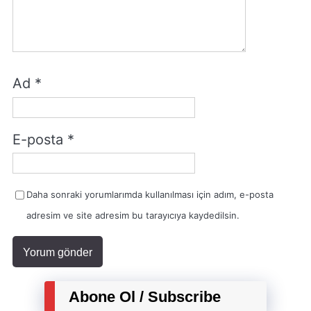
Ad
*
E-posta
*
Daha sonraki yorumlarımda kullanılması için adım, e-posta
adresim ve site adresim bu tarayıcıya kaydedilsin.
Abone Ol / Subscribe