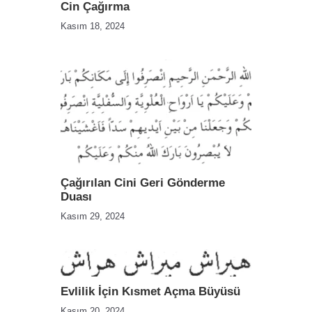
Cin Çağırma
Kasım 18, 2024
Çağırılan Cini Geri Gönderme
Duası
Kasım 29, 2024
Evlilik İçin Kısmet Açma Büyüsü
Kasım 20, 2024