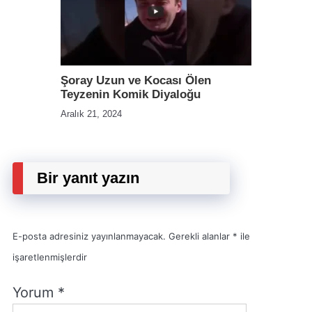
Şoray Uzun ve Kocası Ölen
Teyzenin Komik Diyaloğu
Aralık 21, 2024
Bir yanıt yazın
E-posta adresiniz yayınlanmayacak.
Gerekli alanlar
*
ile
işaretlenmişlerdir
Yorum
*