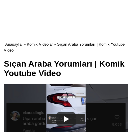
Anasayfa
»
Komik Videolar
» Sıçan Araba Yorumları | Komik Youtube
Video
Sıçan Araba Yorumları | Komik
Youtube Video