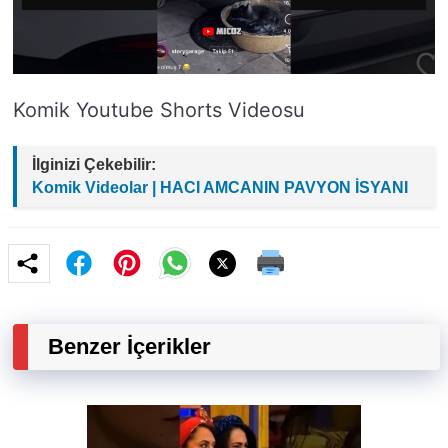
Komik Youtube Shorts Videosu
İlginizi Çekebilir:
Komik Videolar | HACI AMCANIN PAVYON İSYANI
Benzer İçerikler