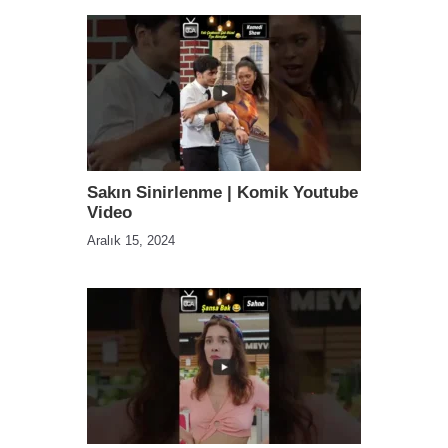
Sakın Sinirlenme | Komik Youtube
Video
Aralık 15, 2024