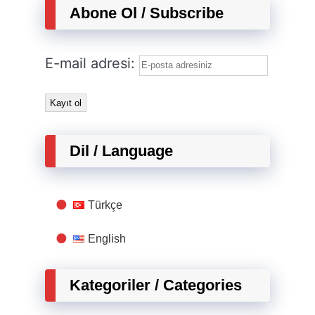
Abone Ol / Subscribe
E-mail adresi:
Dil / Language
Türkçe
English
Kategoriler / Categories