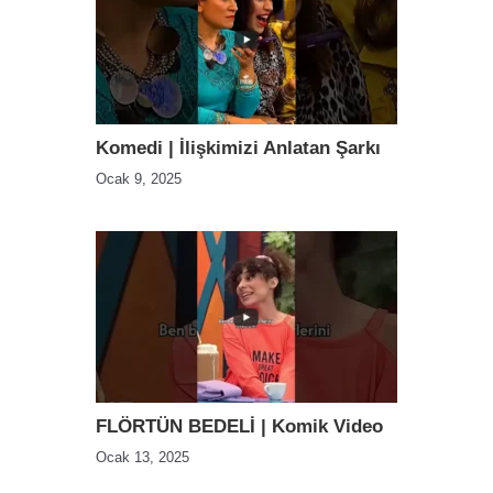
Komedi | İlişkimizi Anlatan Şarkı
Ocak 9, 2025
FLÖRTÜN BEDELİ | Komik Video
Ocak 13, 2025