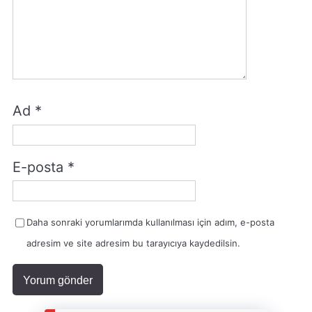
Ad
*
E-posta
*
Daha sonraki yorumlarımda kullanılması için adım, e-posta
adresim ve site adresim bu tarayıcıya kaydedilsin.