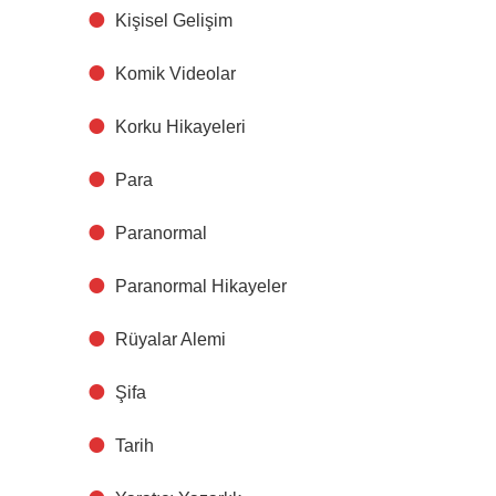
Kişisel Gelişim
Komik Videolar
Korku Hikayeleri
Para
Paranormal
Paranormal Hikayeler
Rüyalar Alemi
Şifa
Tarih