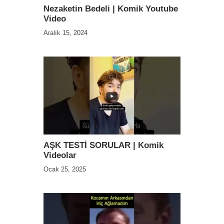
Nezaketin Bedeli | Komik Youtube
Video
Aralık 15, 2024
AŞK TESTİ SORULAR | Komik
Videolar
Ocak 25, 2025