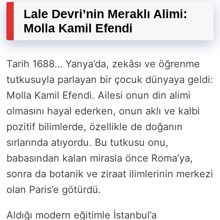
Lale Devri’nin Meraklı Alimi:
Molla Kamil Efendi
Tarih 1688… Yanya’da, zekâsı ve öğrenme
tutkusuyla parlayan bir çocuk dünyaya geldi:
Molla Kamil Efendi. Ailesi onun din alimi
olmasını hayal ederken, onun aklı ve kalbi
pozitif bilimlerde, özellikle de doğanın
sırlarında atıyordu. Bu tutkusu onu,
babasından kalan mirasla önce Roma’ya,
sonra da botanik ve ziraat ilimlerinin merkezi
olan Paris’e götürdü.
Aldığı modern eğitimle İstanbul’a