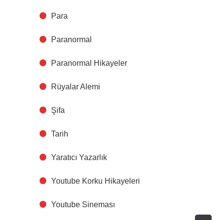
Para
Paranormal
Paranormal Hikayeler
Rüyalar Alemi
Şifa
Tarih
Yaratıcı Yazarlık
Youtube Korku Hikayeleri
Youtube Sineması