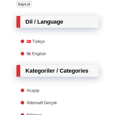
Dil / Language
Türkçe
English
Kategoriler / Categories
Acayip
Alternatif Gerçek