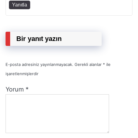
Yanıtla
Bir yanıt yazın
E-posta adresiniz yayınlanmayacak.
Gerekli alanlar
*
ile
işaretlenmişlerdir
Yorum
*