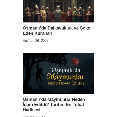
Osmanlı’da Dalkavukluk ve Şoke
Eden Kuralları
Haziran 26, 2025
Osmanlı’da Maymunlar Neden
İdam Edildi? Tarihin En Tuhaf
Hadisesi