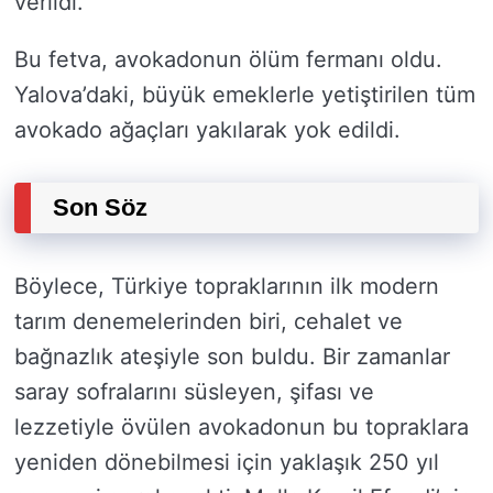
verildi.
Bu fetva, avokadonun ölüm fermanı oldu.
Yalova’daki, büyük emeklerle yetiştirilen tüm
avokado ağaçları yakılarak yok edildi.
Son Söz
Böylece, Türkiye topraklarının ilk modern
tarım denemelerinden biri, cehalet ve
bağnazlık ateşiyle son buldu. Bir zamanlar
saray sofralarını süsleyen, şifası ve
lezzetiyle övülen avokadonun bu topraklara
yeniden dönebilmesi için yaklaşık 250 yıl