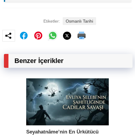
Etiketler:
Osmanlı Tarihi
Benzer İçerikler
Seyahatnâme’nin En Ürkütücü