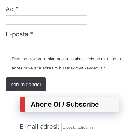
Ad
*
E-posta
*
Daha sonraki yorumlarımda kullanılması için adım, e-posta
adresim ve site adresim bu tarayıcıya kaydedilsin.
Abone Ol / Subscribe
E-mail adresi: