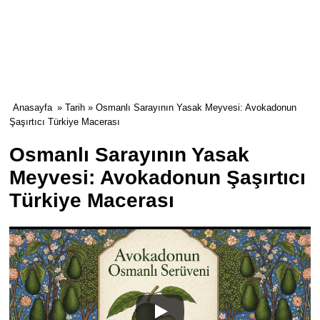
Anasayfa
»
Tarih
» Osmanlı Sarayının Yasak Meyvesi: Avokadonun
Şaşırtıcı Türkiye Macerası
Osmanlı Sarayının Yasak
Meyvesi: Avokadonun Şaşırtıcı
Türkiye Macerası